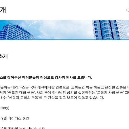
l
스를 찾아주신 여러분들께 진심으로 감사의 인사를 드립니다.
 뜻하는 베리타스는 국내 에큐메니칼 언론으로, 교회들간 벽을 허물고 진정한 소통을 나
의 ‘종교간 대화 운동’, 사회 속에 하나님의 공의를 실현하려는 ‘교회의 사회 운동’ 
하는 ‘신학과 교회의 운동’에 큰 관심을 갖고 보도에 힘쓰고 있습니다.
tory)
년 9월 베리타스 창간
년 9월 온라인 뉴스 서비스 시작