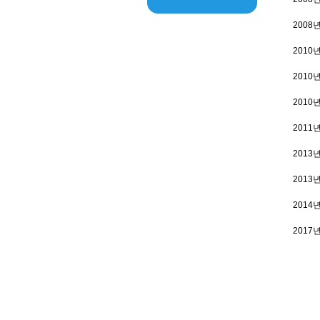
2008
2010
2010
2010
2011
2013
2013
2014
2017