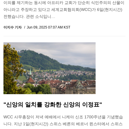
이의를 제기하는 동시에 아프리카 교회가 단순히 식민주의의 산물이
아니라고 주장하고 있다고 세계교회협의회(WCC)가 6일(현지시간)
전했습니다. 관련 소식입니…
이지수 기자
Jun 09, 2025 07:07 AM KST
"신앙의 일치를 강화한 신앙의 이정표"
WCC 사무총장이 저녁 예배에서 니케아 신조 1700주년을 기념했습
니다. 지난 1일(현지시간) 스위스 베른의 베르너 뮌스터에서 스위스