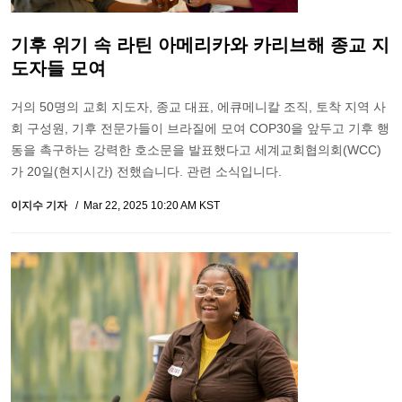
기후 위기 속 라틴 아메리카와 카리브해 종교 지
도자들 모여
거의 50명의 교회 지도자, 종교 대표, 에큐메니칼 조직, 토착 지역 사
회 구성원, 기후 전문가들이 브라질에 모여 COP30을 앞두고 기후 행
동을 촉구하는 강력한 호소문을 발표했다고 세계교회협의회(WCC)
가 20일(현지시간) 전했습니다. 관련 소식입니다.
이지수 기자
Mar 22, 2025 10:20 AM KST