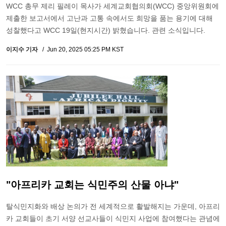
WCC 총무 제리 필레이 목사가 세계교회협의회(WCC) 중앙위원회에
제출한 보고서에서 고난과 고통 속에서도 희망을 품는 용기에 대해
성찰했다고 WCC 19일(현지시간) 밝혔습니다. 관련 소식입니다.
이지수 기자
Jun 20, 2025 05:25 PM KST
"아프리카 교회는 식민주의 산물 아냐"
탈식민지화와 배상 논의가 전 세계적으로 활발해지는 가운데, 아프리
카 교회들이 초기 서양 선교사들이 식민지 사업에 참여했다는 관념에