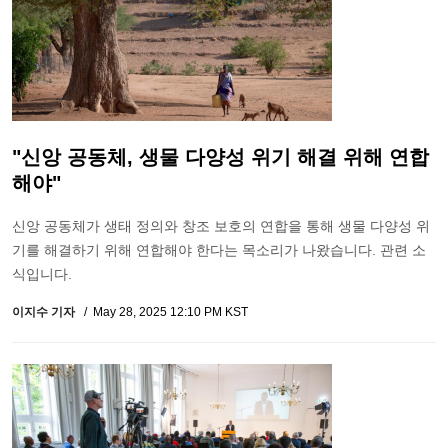
"신앙 공동체, 생물 다양성 위기 해결 위해 연합
해야"
신앙 공동체가 생태 정의와 창조 보호의 연합을 통해 생물 다양성 위
기를 해결하기 위해 연합해야 한다는 목소리가 나왔습니다. 관련 소
식입니다.
이지수 기자
May 28, 2025 12:10 PM KST