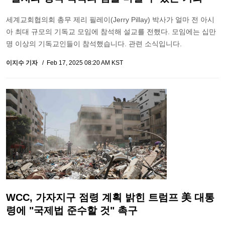
세계교회협의회 총무 제리 필레이(Jerry Pillay) 박사가 얼마 전 아시
아 최대 규모의 기독교 모임에 참석해 설교를 전했다. 모임에는 십만
명 이상의 기독교인들이 참석했습니다. 관련 소식입니다.
이지수 기자
Feb 17, 2025 08:20 AM KST
WCC, 가자지구 점령 계획 밝힌 트럼프 美 대통
령에 "국제법 준수할 것" 촉구