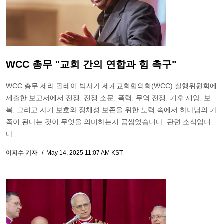
WCC 총무 "교회 간의 연합과 힘 촉구"
WCC 총무 제리 필레이 박사가 세계교회협의회(WCC) 실행위원회에
제출한 보고서에서 전쟁, 전쟁 소문, 폭력, 무역 전쟁, 기후 재앙, 보
복, 그리고 자기 보호와 정체성 보존을 위한 노력 속에서 하나님의 가
족이 된다는 것이 무엇을 의미하는지 곱씹었습니다. 관련 소식입니
다.
이지수 기자
May 14, 2025 11:07 AM KST