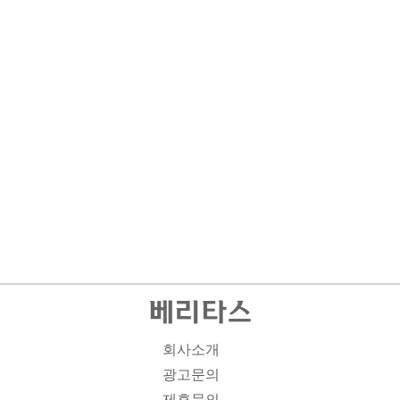
회사소개
광고문의
제휴문의