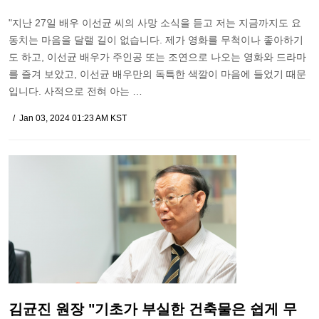
"지난 27일 배우 이선균 씨의 사망 소식을 듣고 저는 지금까지도 요
동치는 마음을 달랠 길이 없습니다. 제가 영화를 무척이나 좋아하기
도 하고, 이선균 배우가 주인공 또는 조연으로 나오는 영화와 드라마
를 즐겨 보았고, 이선균 배우만의 독특한 색깔이 마음에 들었기 때문
입니다. 사적으로 전혀 아는 …
Jan 03, 2024 01:23 AM KST
김균진 원장 "기초가 부실한 건축물은 쉽게 무