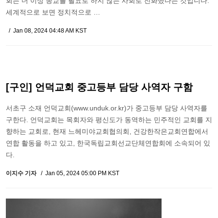
회는 더 이상 종교를 필요로 하지 않는 사회로 진화했다는 것입니다.
세계적으로 보면 정치적으로 …
Jan 08, 2024 04:48 AM KST
[구인] 언덕교회 중고등부 담당 사역자 구함
서초구 소재 언덕교회(www.unduk.or.kr)가 중고등부 담당 사역자를
구한다. 언덕교회는 목회자와 평신도가 동역하는 민주적인 교회를 지
향하는 교회로, 현재 느헤미야교회협의회, 건강한작은교회연합에서
연합 활동을 하고 있고, 한국독립교회선교단체연합회에 소속되어 있
다.
이지수 기자
Jan 05, 2024 05:00 PM KST