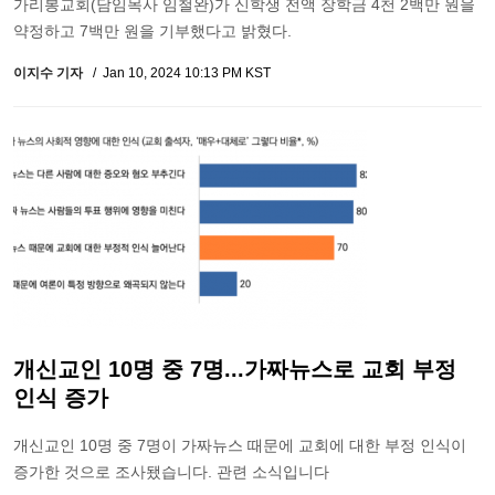
가리봉교회(담임목사 임철완)가 신학생 전액 장학금 4천 2백만 원을
약정하고 7백만 원을 기부했다고 밝혔다.
이지수 기자
Jan 10, 2024 10:13 PM KST
개신교인 10명 중 7명...가짜뉴스로 교회 부정
인식 증가
개신교인 10명 중 7명이 가짜뉴스 때문에 교회에 대한 부정 인식이
증가한 것으로 조사됐습니다. 관련 소식입니다