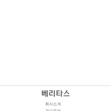
회사소개
광고문의