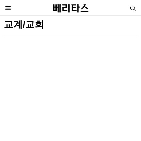
교계/교회