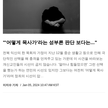
"'어떻게 목사가'라는 섣부른 판단 보다는..."
전북 익산의 한 목회자 가정이 지난 12월 중순 생활고 등으로 인해 극
단적인 선택을 해 충격을 던져주고 있는 가운데 이 사건을 바라보는
개신교인들의 시선이 곱지 않습니다. '얼마나 힘들었으면' 그런 선택
을 했는가 하는 연민의 시선도 있지만 그보다는 여전히 '어떻게 목사
가'라며 정죄의 시선이 압…
이지수 기자
Jan 05, 2024 10:47 AM KST