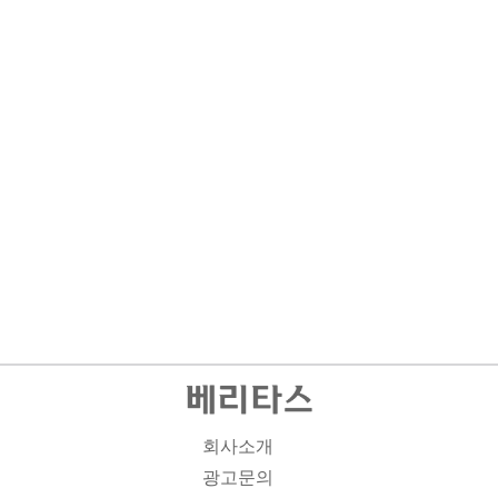
회사소개
광고문의