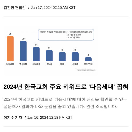
김진한 편집인
Jan 17, 2024 02:15 AM KST
2024년 한국교회 주요 키워드로 '다음세대' 꼽혀
2024년 한국교회 키워드로 '다음세대'에 대한 관심을 확인할 수 있는
설문조사 결과가 나와 눈길을 끌고 있습니다. 관련 소식입니다.
이지수 기자
Jan 16, 2024 12:18 PM KST