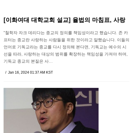
[이화여대 대학교회 설교] 율법의 마침표, 사랑
"철학자 자크 데리다는 종교의 정의를 책임성이라고 했습니다. 존 카
프터는 종교란 사랑하는 사람들을 위한 것이라고 말했습니다. 이들의
언어로 기독교라는 종교를 다시 정의해 본다면, 기독교는 예수의 시
선을 따라, 사랑하는 대상의 범위를 확장하는 책임성을 가져야 하며,
기독교 종교의 본질은 사…
Jan 16, 2024 01:37 AM KST