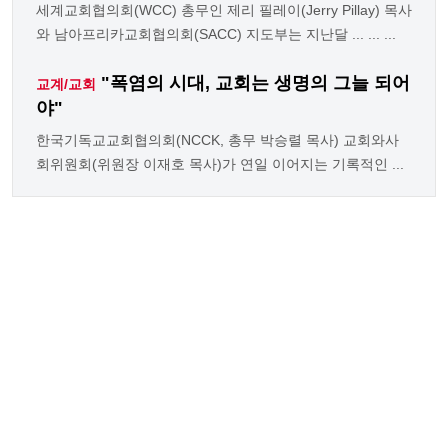
세계교회협의회(WCC) 총무인 제리 필레이(Jerry Pillay) 목사
와 남아프리카교회협의회(SACC) 지도부는 지난달 ... ... ...
"폭염의 시대, 교회는 생명의 그늘 되어
교계/교회
야"
한국기독교교회협의회(NCCK, 총무 박승렬 목사) 교회와사
회위원회(위원장 이재호 목사)가 연일 이어지는 기록적인 ...