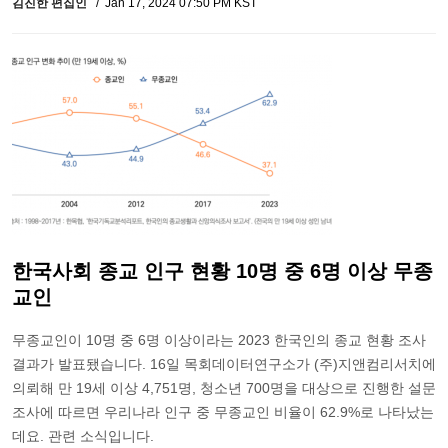
김진한 편집인
Jan 17, 2024 07:50 PM KST
한국사회 종교 인구 현황 10명 중 6명 이상 무종
교인
무종교인이 10명 중 6명 이상이라는 2023 한국인의 종교 현황 조사
결과가 발표됐습니다. 16일 목회데이터연구소가 (주)지앤컴리서치에
의뢰해 만 19세 이상 4,751명, 청소년 700명을 대상으로 진행한 설문
조사에 따르면 우리나라 인구 중 무종교인 비율이 62.9%로 나타났는
데요. 관련 소식입니다.