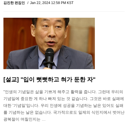
김진한 편집인
Jan 22, 2024 12:58 PM KST
[설교] "입이 뻣뻣하고 혀가 둔한 자"
"인생의 기념일은 삶을 기쁘게 해주고 활력을 줍니다. 그런데 우리의
기념일에 중요한 게 하나 빠져 있는 것 같습니다. 그것은 바로 실패에
대한 '기념일'입니다. 우리 인생에 성공을 기념하는 날은 있어도 실패
를 기념하는 날은 없습니다. 국가적으로도 일제의 식민지에서 벗어난
광복절이 며칠인지는 …