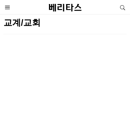
교계/교회