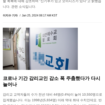
할 축복에 대해 강조하며 "신기루가 있고 오아시스가 있다"고 밝혔습
니다. 관련 소식입니다.
이지수 기자
Jan 25, 2024 08:17 AM KST
코로나 기간 감리교인 감소 폭 주춤했다가 다시
늘어나
감리교 교역자들의 수가 전년 대비 44명(0.4%)이 늘어 10,550명으로
집계됐습니다. 이는 1998년(5,834명) 이래 역대 최대 수치인데요. 반