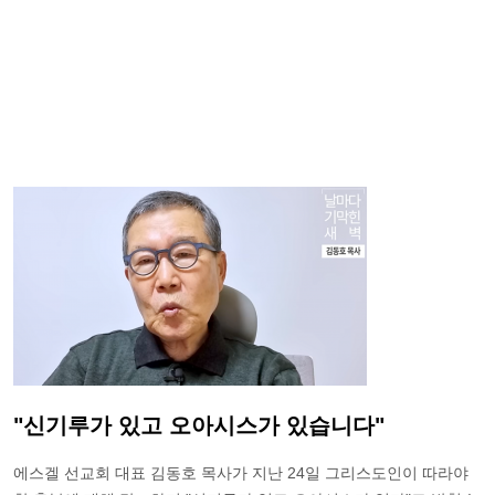
"신기루가 있고 오아시스가 있습니다"
에스겔 선교회 대표 김동호 목사가 지난 24일 그리스도인이 따라야