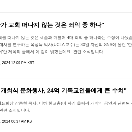
가 교회 떠나지 않는 것은 죄악 중 하나"
를 떠나지 않는 것은 세습과 더불어 4대 죄악 중 하나라는 주장이 나왔습
대사를 연구하는 옥성득 박사(UCLA 교수)는 30일 자신의 SNS에 올린 '
'란 제목의 글에서 이 같이 밝혔는데요. 관련 소식입니다.
0, 2024 12:09 PM KST
개회식 문화행사, 24억 기독교인들에게 큰 수치"
회장 장종현 목사, 이하 한교총)이 파리 올림픽 개막식 공연과 관련된 
 관련 소식입니다.
0, 2024 06:37 AM KST