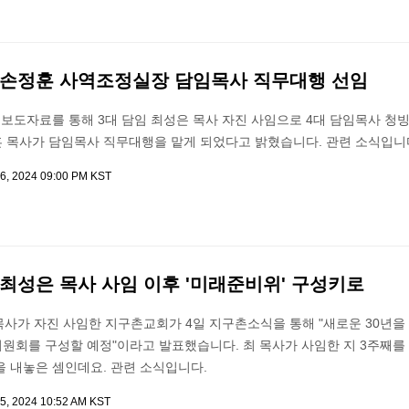
 손정훈 사역조정실장 담임목사 직무대행 선임
보도자료를 통해 3대 담임 최성은 목사 자진 사임으로 4대 담임목사 청
 목사가 담임목사 직무대행을 맡게 되었다고 밝혔습니다. 관련 소식입니
6, 2024 09:00 PM KST
최성은 목사 사임 이후 '미래준비위' 구성키로
목사가 자진 사임한 지구촌교회가 4일 지구촌소식을 통해 "새로운 30년을
원회를 구성할 예정"이라고 발표했습니다. 최 목사가 사임한 지 3주째를 
 내놓은 셈인데요. 관련 소식입니다.
5, 2024 10:52 AM KST