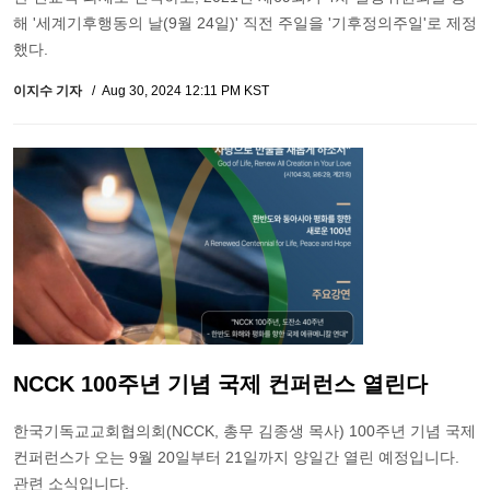
해 '세계기후행동의 날(9월 24일)' 직전 주일을 '기후정의주일'로 제정
했다.
이지수 기자
Aug 30, 2024 12:11 PM KST
NCCK 100주년 기념 국제 컨퍼런스 열린다
한국기독교교회협의회(NCCK, 총무 김종생 목사) 100주년 기념 국제
컨퍼런스가 오는 9월 20일부터 21일까지 양일간 열린 예정입니다.
관련 소식입니다.