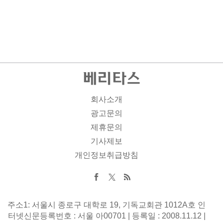
회사소개
광고문의
제휴문의
기사제보
개인정보취급방침
주소1: 서울시 종로구 대학로 19, 기독교회관 1012A호 인
터넷신문등록번호 : 서울 아00701 | 등록일 : 2008.11.12 |