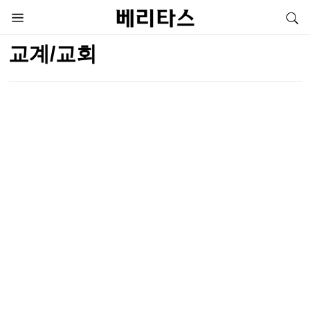
교계/교회