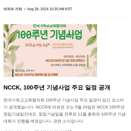
이지수 기자
Aug 28, 2024 10:35 AM KST
NCCK, 100주년 기념사업 주요 일정 공개
한국기독교교회협의회 100주년 기념사업 주요 일정이 담긴 포스터
가 공개됐습니다. NCCK에 따르면 오는 9월 24일은 NCCK 100주년
창립기념일인데요. 창립기념일을 전후로 11월 총회와 100주년 기념
대회가 진행될 예정입니다. 관련 소식입니다.