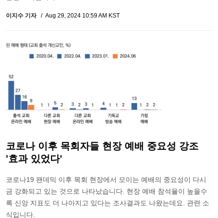
이지수 기자
Aug 29, 2024 10:59 AM KST
코로나 이후 목회자들 현장 예배 중요성 강조
'효과 있었다'
코로나19 팬데믹 이후 목회 현장에서 모이는 예배의 중요성이 다시
금 강화되고 있는 것으로 나타났습니다. 현장 예배 참석율이 높을수
록 신앙 지표도 더 나아지고 있다는 조사결과도 나왔는데요. 관련 소
식입니다.