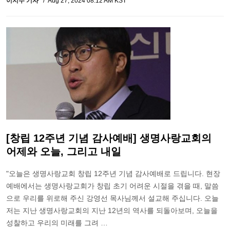
이지수 기자
Aug 27, 2024 08:12 AM KST
[창립 12주년 기념 감사예배] 생명사랑교회의
어제와 오늘, 그리고 내일
"오늘은 생명사랑교회 창립 12주년 기념 감사예배로 드립니다. 현장
예배에서는 생명사랑교회가 창립 초기 어려운 시절을 겪을 때, 말씀
으로 우리를 위로해 주신 강영선 목사님께서 설교해 주십니다. 오늘
저는 지난 생명사랑교회의 지난 12년의 역사를 되돌아보며, 오늘을
성찰하고 우리의 미래를 그려 …