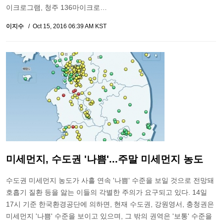
이크로그램, 청주 136마이크로…
이지수
Oct 15, 2016 06:39 AM KST
미세먼지, 수도권 '나쁨'...주말 미세먼지 농도
수도권 미세먼지 농도가 사흘 연속 '나쁨' 수준을 보일 것으로 전망돼
호흡기 질환 등을 앓는 이들의 각별한 주의가 요구되고 있다. 14일
17시 기준 한국환경공단에 의하면, 현재 수도권, 강원영서, 충청권은
미세먼지 '나쁨' 수준을 보이고 있으며, 그 밖의 권역은 '보통' 수준을