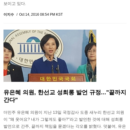
보이고 있다.
이지수
Oct 14, 2016 08:54 PM KST
유은혜 의원, 한선교 성희롱 발언 규정..."끝까지
간다"
더민주 유은혜 의원이 지난 13일 국정감사 도중 새누리 한선교 의원
이 "왜 웃어요? 내가 그렇게도 좋아?"라고 발언한 것에 대해 성희롱
발언으로 간주, 끝까지 책임을 묻겠다는 각오를 밝혔다. 덧붙여, 유은