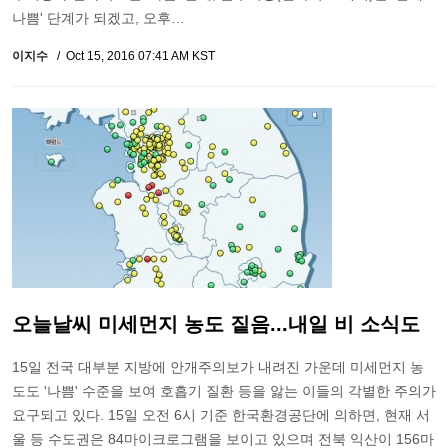
나쁨' 단계가 되겠고, 오후…
이지수
Oct 15, 2016 07:41 AM KST
오늘날씨 미세먼지 농도 짙음...내일 비 소식도
15일 전국 대부분 지방에 안개주의보가 내려진 가운데 미세먼지 농
도도 '나쁨' 수준을 보여 호흡기 질환 등을 앓는 이들의 각별한 주의가
요구되고 있다. 15일 오전 6시 기준 한국환경공단에 의하면, 현재 서
울 등 수도권은 84마이크로그램을 보이고 있으며 전북 익산이 156마