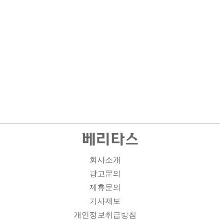
회사소개
광고문의
제휴문의
기사제보
개인정보취급방침