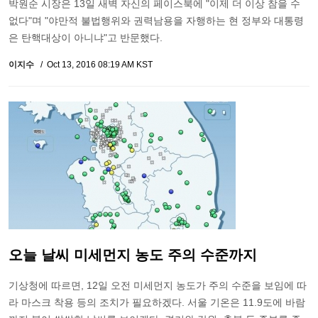
박원순 시장은 13일 새벽 자신의 페이스북에 "이제 더 이상 참을 수
없다"며 "야만적 불법행위와 권력남용을 자행하는 현 정부와 대통령
은 탄핵대상이 아니냐"고 반문했다.
이지수
Oct 13, 2016 08:19 AM KST
오늘 날씨 미세먼지 농도 주의 수준까지
기상청에 따르면, 12일 오전 미세먼지 농도가 주의 수준을 보임에 따
라 마스크 착용 등의 조치가 필요하겠다. 서울 기온은 11.9도에 바람