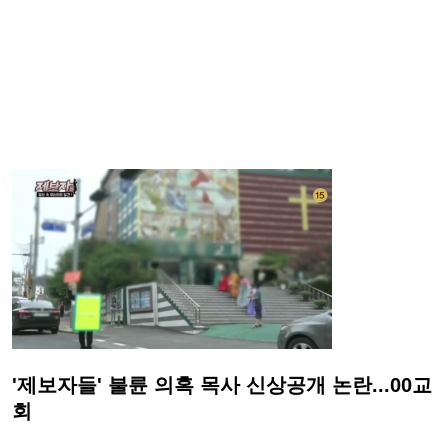
'제보자들' 불륜 의혹 목사 신상공개 논란...00교
회