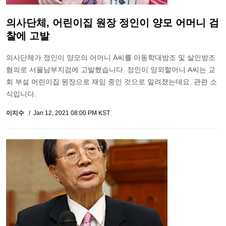
의사단체, 어린이집 원장 정인이 양모 어머니 검
찰에 고발
의사단체가 정인이 양모의 어머니 A씨를 아동학대방조 및 살인방조
혐의로 서울남부지검에 고발했습니다. 정인이 양외할머니 A씨는 교
회 부설 어린이집 원장으로 재임 중인 것으로 알려졌는데요. 관련 소
식입니다.
이지수
Jan 12, 2021 08:00 PM KST