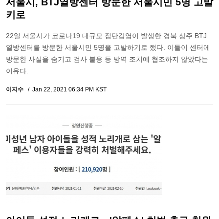
서울시, BTJ열방센터 방문한 서울시민 5명 고발
키로
22일 서울시가 코로나19 대규모 집단감염이 발생한 경북 상주 BTJ
열방센터를 방문한 서울시민 5명을 고발하기로 했다. 이들이 센터에
방문한 사실을 숨기고 검사 불응 등 방역 조치에 협조하지 않았다는
이유다.
이지수
Jan 22, 2021 06:34 PM KST