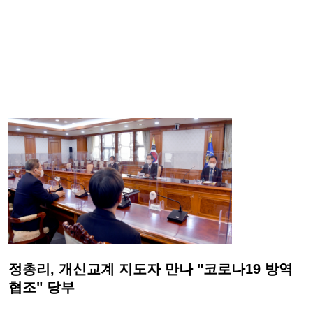
정총리, 개신교계 지도자 만나 "코로나19 방역
협조" 당부