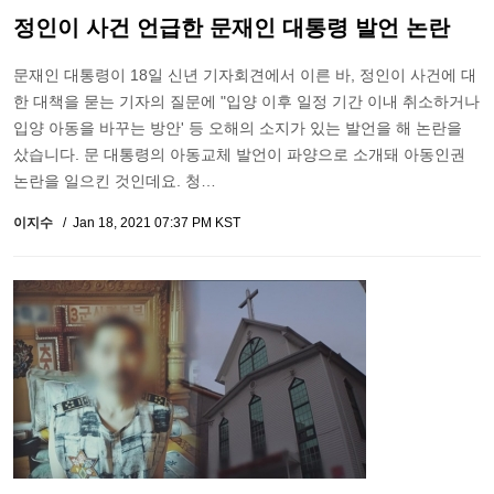
정인이 사건 언급한 문재인 대통령 발언 논란
문재인 대통령이 18일 신년 기자회견에서 이른 바, 정인이 사건에 대
한 대책을 묻는 기자의 질문에 "입양 이후 일정 기간 이내 취소하거나
입양 아동을 바꾸는 방안' 등 오해의 소지가 있는 발언을 해 논란을
샀습니다. 문 대통령의 아동교체 발언이 파양으로 소개돼 아동인권
논란을 일으킨 것인데요. 청…
이지수
Jan 18, 2021 07:37 PM KST