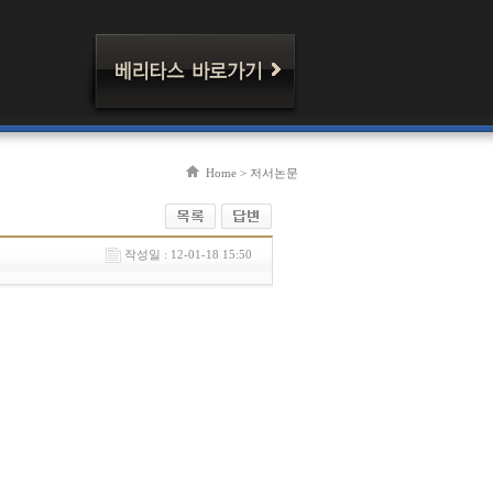
Home > 저서논문
작성일 : 12-01-18 15:50