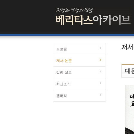
프로필
저서·논문
대
칼럼·설교
최신소식
갤러리