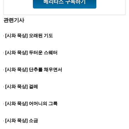
관련기사
[시와 묵상] 오래된 기도
[시와 묵상] 두터운 스웨터
[시와 묵상] 단추를 채우면서
[시와 묵상] 걸레
[시와 묵상] 어머니의 그륵
[시와 묵상] 소금