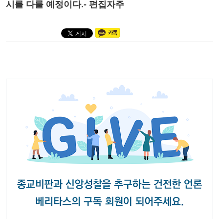
시를 다룰 예정이다.- 편집자주