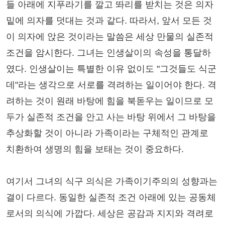
들 아래에 지푸라기를 깔고 똬리를 받치는 것은 의자
밑에 의자를 덧대는 것과 같다. 따라서, 앞서 모든 것
이 의자에 앉은 것이라는 말씀은 세상 만물의 실존적
조건을 암시한다. 그녀는 인생살이의 속성을 통달하
였다. 인생살이는 특별한 이유 없이도 "그것들도 식군
데"라는 생각으로 서로를 격려하는 일이어야 한다. 격
려하는 것이 원래 바탕에 힘을 북돋우는 일이므로 모
두가 실존적 조건을 안고 사는 바탕 위에서 그 바탕을
추상화할 것이 아니라 가족이라는 구체적인 관계로
치환하여 생명의 힘을 보태는 것이 중요하다.
여기서 그녀의 식구 의식은 가족이기주의의 성향과는
결이 다르다. 동일한 실존적 조건 아래에 있는 공동체
로서의 의식에 가깝다. 세상은 공감과 지지와 격려로