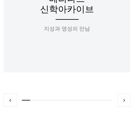
신학아카이브
지성과 영성의 만남