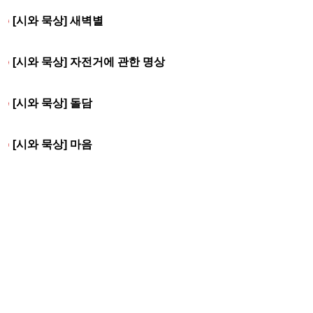
[시와 묵상] 새벽별
[시와 묵상] 자전거에 관한 명상
[시와 묵상] 돌담
[시와 묵상] 마음