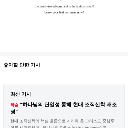
좋아할 만한 기사
최신 기사
"하나님의 단일성 통해 현대 조직신학 재조
학술
명"
현대 조직신학의 핵심 흐름으로 자리해 온 그리스도 중심주
의를 재검토하며, '하나님의 단일성(divine oneness)'을 ...