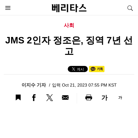
사회
JMS 2인자 정조은, 징역 7년 선
고
이지수 기자
입력 Oct 21, 2023 07:55 PM KST
가
가