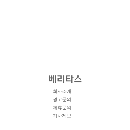
회사소개
광고문의
제휴문의
기사제보
개인정보취급방침