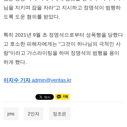
님을 지키며 잠을 자라"고 지시하고 정명석이 범행하
도록 도운 혐의를 받았다.
특히 2021년 9월 초 정명석으로부터 성폭행을 당했다
고 호소한 피해자에게는 "그것이 하나님의 극적인 사
랑"이라고 가스라이팅을 하며 정명석의 범행을 용이
하게 했다.
이지수 기자
admin@veritas.kr
jms
2인자
정조은