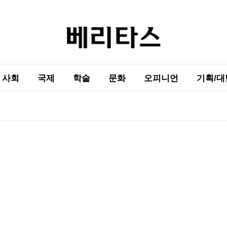
사회
국제
학술
문화
오피니언
기획/대