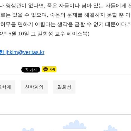
나 영생관이 없다면, 죽은 자들이나 남아 있는 자들에게 
위로는 있을 수 없으며, 죽음의 문제를 해결하지 못할 뿐 
 허무를 면하기 어렵다는 생각을 금할 수 없기 때문이다."
14년 5월 10일 고 길희성 교수 페이스북)
한
jhkim@veritas.kr
교학계
신학계의
길희성