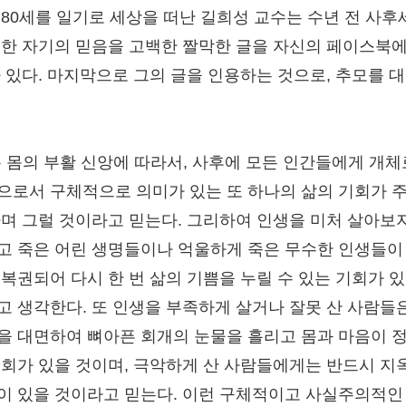
 80세를 일기로 세상을 떠난 길희성 교수는 수년 전 사후
대한 자기의 믿음을 고백한 짤막한 글을 자신의 페이스북에
바 있다. 마지막으로 그의 글을 인용하는 것으로, 추모를 
는 몸의 부활 신앙에 따라서, 사후에 모든 인간들에게 개체
으로서 구체적으로 의미가 있는 또 하나의 삶의 기회가 
하며 그럴 것이라고 믿는다. 그리하여 인생을 미처 살아보
고 죽은 어린 생명들이나 억울하게 죽은 무수한 인생들이
 복권되어 다시 한 번 삶의 기쁨을 누릴 수 있는 기회가 
고 생각한다. 또 인생을 부족하게 살거나 잘못 산 사람들
을 대면하여 뼈아픈 회개의 눈물을 흘리고 몸과 마음이 
기회가 있을 것이며, 극악하게 산 사람들에게는 반드시 지
이 있을 것이라고 믿는다. 이런 구체적이고 사실주의적인