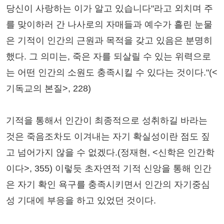
당신이 사랑하는 이가 알고 있습니다"라고 외치며 주
를 맞이하러 간 나사로의 자매들과 예수가 흘린 눈물
은 기적이 인간의 근원과 목적을 갖고 있음은 분명히
했다. 그 의미는, 죽은 자를 되살릴 수 있는 위력으로
는 어떤 인간의 소원도 충족시킬 수 있다는 것이다."(<
기독교의 본질>, 228)
기적을 통해서 인간이 최종적으로 성취하길 바라는
것은 죽음조차도 이겨내는 자기 확실성이란 점도 짚
고 넘어가지 않을 수 없겠다.(정재현, <신학은 인간학
이다>, 355) 이렇듯 초자연적 기적 신앙을 통해 인간
은 자기 확인 욕구를 충족시키면서 인간의 자기중심
성 기대에 부응을 하고 있었던 것이다.