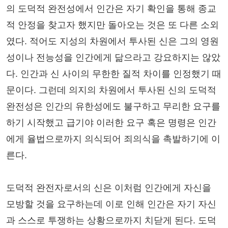
의 도덕적 완전성에서 인간은 자기 확인을 통해 종교
적 안정을 찾고자 했지만 돌아오는 것은 또 다른 소외
였다. 적어도 지성의 차원에서 투사된 신은 그의 영원
성이나 전능성을 인간에게 닮으라고 강요하지는 않았
다. 인간과 신 사이의 무한한 질적 차이를 인정했기 때
문이다. 그런데 의지의 차원에서 투사된 신의 도덕적
완전성은 인간의 유한성에도 불구하고 무리한 요구를
하기 시작했고 급기야 이러한 요구 혹은 명령은 인간
에게 율법으로까지 의식되어 죄의식을 촉발하기에 이
른다.
도덕적 완전자로서의 신은 이처럼 인간에게 자신을
모방할 것을 요구하는데 이로 인해 인간은 자기 자신
과 스스로 투쟁하는 상황으로까지 치닫게 된다. 도덕