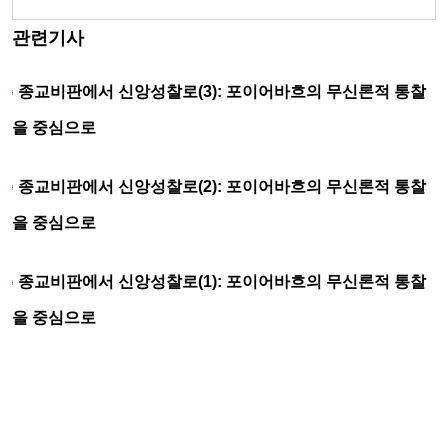
관련기사
종교비판에서 신앙성찰로(3): 포이어바흐의 무신론적 통찰
을 중심으로
종교비판에서 신앙성찰로(2): 포이어바흐의 무신론적 통찰
을 중심으로
종교비판에서 신앙성찰로(1): 포이어바흐의 무신론적 통찰
을 중심으로