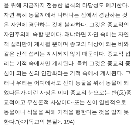
을 위해 지금까지 전능한 법칙의 타당성도 폐기한다.
자연 특히 동물계에서 나타나는 점에서 경탄하는 것
은 자연에 경탄하는 것에 불과하다. 그것은 종교적인
자연주의에 속할 뿐이다. 왜냐하면 자연 속에는 자연
적 섭리만이 계시될 뿐이며 종교의 대상이 되는 바와
같은 신적 섭리는 계시되지 않기 때문이다. 종교적 섭
리는 기적 속에서만 계시된다. 특히 그것은 종교의 중
심이 되는 신의 인간화라는 기적 속에서 계시된다. 그
러나 우리는 어디에서도 신이 동물을 위해 동물이 되
었다든가-이런 사상은 이미 종교의 눈으로는 반(反)종
교적이고 무신론적 사상이다-또는 신이 일반적으로
동물이나 식물을 위해 기적을 행한다는 것을 알지 못
한다."(<기독교의 본질>, 194)