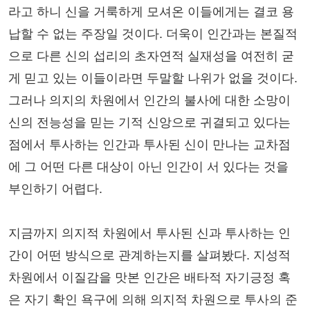
라고 하니 신을 거룩하게 모셔온 이들에게는 결코 용
납할 수 없는 주장일 것이다. 더욱이 인간과는 본질적
으로 다른 신의 섭리의 초자연적 실재성을 여전히 굳
게 믿고 있는 이들이라면 두말할 나위가 없을 것이다.
그러나 의지의 차원에서 인간의 불사에 대한 소망이
신의 전능성을 믿는 기적 신앙으로 귀결되고 있다는
점에서 투사하는 인간과 투사된 신이 만나는 교차점
에 그 어떤 다른 대상이 아닌 인간이 서 있다는 것을
부인하기 어렵다.
지금까지 의지적 차원에서 투사된 신과 투사하는 인
간이 어떤 방식으로 관계하는지를 살펴봤다. 지성적
차원에서 이질감을 맛본 인간은 배타적 자기긍정 혹
은 자기 확인 욕구에 의해 의지적 차원으로 투사의 준