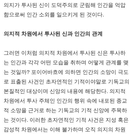
의지가 투사된 신이 도덕주의로 군림해 인간을 억압
함으로써 인간 소외를 일으키게 된 것이다.
의지적 차원에서 투사된 신과 인간의 관계
그러면 이처럼 의지적 차원에서 투사된 신은 투사하
는 인간과 각각 어떤 모습을 취하며 어떻게 관계를 맺
는 것일까? 포이어바흐에 의하면 인간의 소망이 극도
로 표출된 사건인 초자연적인 기적이야말로 기독교의
본질적인 대상이며 신앙의 내용에 해당한다. 의지적
차원에서 투사 주체인 인간의 행위 속에 내포된 종교
적 소망을 근거로 하는 기독교의 기적 신앙에 주목하
는 것이다. 이러한 초자연적인 기적 사건은 지성 혹은
감성적 차원에서는 이해 불가하며 오직 의지의 차원