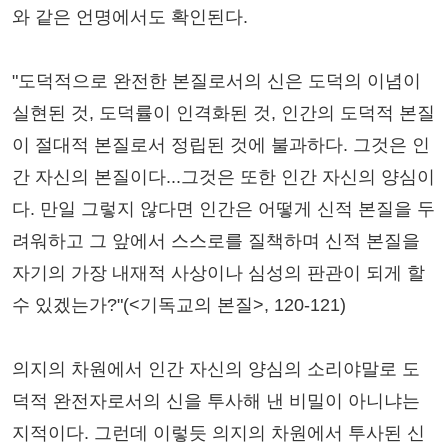
와 같은 언명에서도 확인된다.
"도덕적으로 완전한 본질로서의 신은 도덕의 이념이
실현된 것, 도덕률이 인격화된 것, 인간의 도덕적 본질
이 절대적 본질로서 정립된 것에 불과하다. 그것은 인
간 자신의 본질이다...그것은 또한 인간 자신의 양심이
다. 만일 그렇지 않다면 인간은 어떻게 신적 본질을 두
려워하고 그 앞에서 스스로를 질책하며 신적 본질을
자기의 가장 내재적 사상이나 심성의 판관이 되게 할
수 있겠는가?"(<기독교의 본질>, 120-121)
의지의 차원에서 인간 자신의 양심의 소리야말로 도
덕적 완전자로서의 신을 투사해 낸 비밀이 아니냐는
지적이다. 그런데 이렇듯 의지의 차원에서 투사된 신