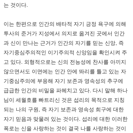
는 것이다.
이는 한편으로 인간의 배타적 자기 긍정 욕구에 의해
투사의 준거가 지성에서 의지로 옮겨진 곳에서 인간
과 신이 만나는 근거가 인간의 자기를 믿는 신앙, 즉
자기중심주의적인 이기주의적 신앙임을 확인시켜 주
고 있다. 외형적으로는 신의 전능성에 찬사를 아끼지
않으면서도 이면에는 인간 안에 똬리를 틀고 있는 자
기중심주의에 부응해 자기 보존과 영속성의 추구에
급급한 인간의 비밀을 파헤치고 있다. 다시 말해 하나
님이 세월호를 빠트리신 것은 섭리의 목적으로 지칭
되는 나의 구원, 즉 자기 보존과 영속성 희구에 대한
자기 믿음과 맞물려 있는 것이다. 섭리에 대한 이러한
폭로는 신을 사랑하는 것이 결국 나를 사랑하는 것이