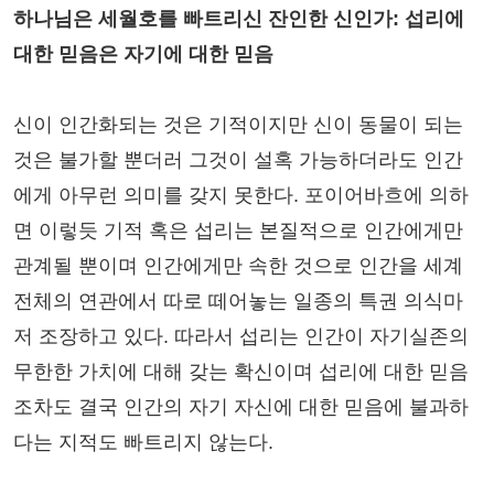
하나님은 세월호를 빠트리신 잔인한 신인가: 섭리에
대한 믿음은 자기에 대한 믿음
신이 인간화되는 것은 기적이지만 신이 동물이 되는
것은 불가할 뿐더러 그것이 설혹 가능하더라도 인간
에게 아무런 의미를 갖지 못한다. 포이어바흐에 의하
면 이렇듯 기적 혹은 섭리는 본질적으로 인간에게만
관계될 뿐이며 인간에게만 속한 것으로 인간을 세계
전체의 연관에서 따로 떼어놓는 일종의 특권 의식마
저 조장하고 있다. 따라서 섭리는 인간이 자기실존의
무한한 가치에 대해 갖는 확신이며 섭리에 대한 믿음
조차도 결국 인간의 자기 자신에 대한 믿음에 불과하
다는 지적도 빠트리지 않는다.