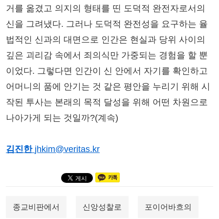
거를 옮겼고 의지의 형태를 띤 도덕적 완전자로서의
신을 그려냈다. 그러나 도덕적 완전성을 요구하는 율
법적인 신과의 대면으로 인간은 현실과 당위 사이의
깊은 괴리감 속에서 죄의식만 가중되는 경험을 할 뿐
이었다. 그렇다면 인간이 신 안에서 자기를 확인하고
어머니의 품에 안기는 것 같은 평안을 누리기 위해 시
작된 투사는 본래의 목적 달성을 위해 어떤 차원으로
나아가게 되는 것일까?(계속)
김진한
jhkim@veritas.kr
종교비판에서
신앙성찰로
포이어바흐의