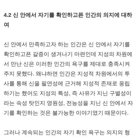
4.2 신 안에서 자기를 확인하고픈 인간의 의지에 대하
여
신 안에서 만족하고자 하는 인간은 신 안에서 자기를
확인하고픈 갈증이 생겨나기 마련인데 지성의 차원에
서 만난 신은 이러한 인간의 욕구를 제대로 충족시켜
주지 못했다. 왜냐하면 인간은 지성적 차원에서의 투
사를 통해 신을 필연성에 근거해 지성적 존재로 옹립
하기는 했어도 지성의 특성, 즉 사유가 지닌 구별성이
라는 속성 탓인지 영원성, 전능성을 지닌 신 안에서 자
기를 확인하는 것은 불가능한 이야기였기 때문이다.
그러나 계속되는 인간의 자기 확인 욕구는 의지의 형