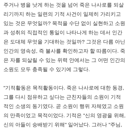
주거나 병을 낫게 하는 것을 넘어 죽은 나사로를 되살
리기까지 하는 일련의 기적 사건이 일제히 가리키고
있는 것은 무엇일까? 목적을 수단 없이 실현하고 소원
과 성취의 직접적인 통일이 나타나게 하는 데서 인간
은 도대체 무엇을 기대하는 것일까? 그것은 다름 아닌
인간의 영속성, 즉 불사를 확인하고자 할 따름이다. 죽
은 자를 되살릴 수 있는 위력 안에서는 그 어떤 인간의
소원도 모두 충족될 수 있기에 그렇다.
"기적활동은 목적활동이다. 죽은 나사로에 대한 동경,
그를 다시 점유하고 싶다는 근친자들의 소원이 기적
적인 소생의 동기였다. 곧 소원이 행위 자체였고 소원
의 만족이었고 목적이었다. 기적은 "신의 영광을 위해,
신의 아들이 숭배받기 위해" 일어났다. 그러나 "주님,