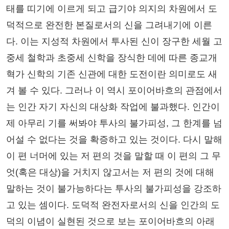
태를 띠기에 이르게 되고 급기야 의지의 차원에서 도
덕적으로 완전한 본질로서의 신을 그려내기에 이른
다. 이는 지성적 차원에서 투사된 신이 장구한 세월 고
중세 철학과 초중세 신학을 장식한 데에 따른 종교개
혁가 신학의 기존 신관에 대한 도전이란 의미로도 새
겨 볼 수 있다. 그러나 이 역시 포이어바흐의 관점에서
는 인간 자기 자신의 대상화 작업에 불과했다. 인간이
제 아무리 기를 써봐야 투사의 불가피성, 그 한계를 넘
어설 수 없다는 것을 확증하고 있는 것이다. 다시 말해
이 편 너머에 있는 저 편의 것을 말할 때 이 편의 그 무
엇(혹은 대상)을 거치지 않고서는 저 편의 것에 대해
말하는 것이 불가능하다는 투사의 불가피성을 강조하
고 있는 셈이다. 도덕적 완전자로서의 신을 인간의 도
덕의 이념이 실현된 것으로 보는 포이어바흐의 아래