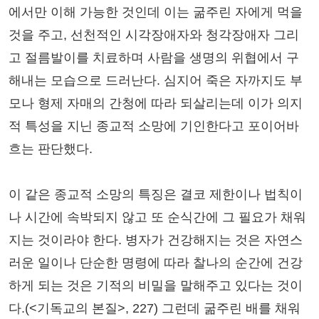
에서만 이해 가능한 것인데 이는 굶주린 자에게 먹을
것을 주고, 선천적인 시각장애자와 청각장애자 그리
고 절름발이를 치료하며 사람을 생명의 위협에서 구
해내는 모습으로 드러난다. 심지어 죽은 자까지도 부
모나 형제 자매의 간청에 따라 되살리는데 이가 의지
적 특성을 지닌 종교적 소망에 기인한다고 포이어바
흐는 판단했다.
이 같은 종교적 소망의 특징은 결코 제한이나 법칙이
나 시간에 속박되지 않고 또 순식간에 그 필요가 채워
지는 것이라야 한다. 병자가 건강해지는 것은 자연스
러운 일이나 단순한 명령에 따라 찰나의 순간에 건강
하게 되는 것은 기적의 비밀을 말해주고 있다는 것이
다.(<기독교의 본질>, 227) 그런데 굶주린 배를 채워