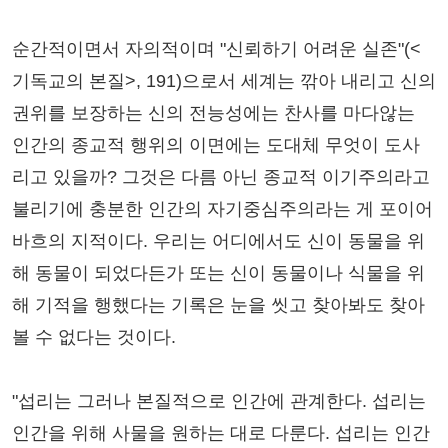
순간적이면서 자의적이며 "신뢰하기 어려운 실존"(<
기독교의 본질>, 191)으로서 세계는 깎아 내리고 신의
권위를 보장하는 신의 전능성에는 찬사를 마다않는
인간의 종교적 행위의 이면에는 도대체 무엇이 도사
리고 있을까? 그것은 다름 아닌 종교적 이기주의라고
불리기에 충분한 인간의 자기중심주의라는 게 포이어
바흐의 지적이다. 우리는 어디에서도 신이 동물을 위
해 동물이 되었다든가 또는 신이 동물이나 식물을 위
해 기적을 행했다는 기록은 눈을 씻고 찾아봐도 찾아
볼 수 없다는 것이다.
"섭리는 그러나 본질적으로 인간에 관계한다. 섭리는
인간을 위해 사물을 원하는 대로 다룬다. 섭리는 인간