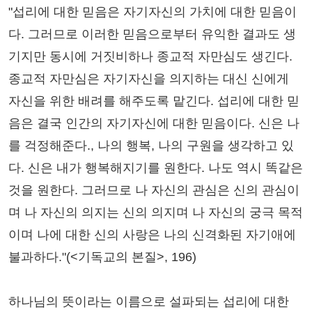
"섭리에 대한 믿음은 자기자신의 가치에 대한 믿음이
다. 그러므로 이러한 믿음으로부터 유익한 결과도 생
기지만 동시에 거짓비하나 종교적 자만심도 생긴다.
종교적 자만심은 자기자신을 의지하는 대신 신에게
자신을 위한 배려를 해주도록 맡긴다. 섭리에 대한 믿
음은 결국 인간의 자기자신에 대한 믿음이다. 신은 나
를 걱정해준다., 나의 행복, 나의 구원을 생각하고 있
다. 신은 내가 행복해지기를 원한다. 나도 역시 똑같은
것을 원한다. 그러므로 나 자신의 관심은 신의 관심이
며 나 자신의 의지는 신의 의지며 나 자신의 궁극 목적
이며 나에 대한 신의 사랑은 나의 신격화된 자기애에
불과하다."(<기독교의 본질>, 196)
하나님의 뜻이라는 이름으로 설파되는 섭리에 대한