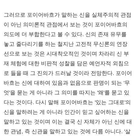
그러므로 포이어바흐가 말하는 신을 실체주의적 관점
이 아닌 의미론적 관점에서 보는 것이 포이어바흐의
의도에 더 부합한다고 볼 수 있다. 신의 존재 유무를
놓고 줄다리기를 하는 철지난 고전적 무신론의 연장
선으로 보는 것은 시대착오적인 것이며 차라리 신 부
재 체험에 대한 비판적 성찰을 담은 예언자적 외침으
로 들을 때 그 진의가 드러날 것이라 전망한다. 포이어
바흐는 신에 대하여 있음과 없음으로 판명이 되는 '무
엇'을 묻는 게 아니라 그 의미를 따지는 '왜'를 묻고 있
다는 것이다. 다시 말해 포이어바흐는 '있는 그대로'의
신을 말하려는 게 아니라 인간이 믿고 싶어하는 신을
말하고 있는 것이며 이는 결국 신 자체가 아닌 신에 대
한 관념, 즉 신관을 말하고 있는 것에 다름 아니다. '살