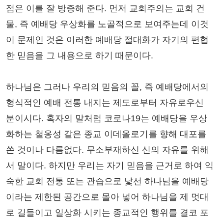
점은 이를 잘 방증해 준다. 먼저 교회주의는 교회 건
물, 즉 예배당 우상화를 노골적으로 보여주는데 이것
이 문제인 것은 이러한 예배당 절대화가 자기의 편협
한 믿음을 그 내용으로 하기 때문이다.
하나님은 그러나 우리의 믿음의 꼴, 즉 예배당에서의
형식적인 예배 전통 내지는 제도로부터 자유로우신
분이시다. 혹자의 말처럼 코로나19는 예배당을 우상
화하는 철옹성 같은 종교 이데올로기를 향해 대포를
쏜 것이나 다름없다. 무소부재하신 신의 자유를 위해
서 말이다. 하지만 우리는 자기 믿음을 근거로 하여 익
숙한 교회 전통 또는 관습으로 낯선 하나님을 예배당
이라는 제한된 공간으로 몰아 넣어 하나님을 제 멋대
로 길들이고 일상화 시키는 종교적인 행위를 결코 포