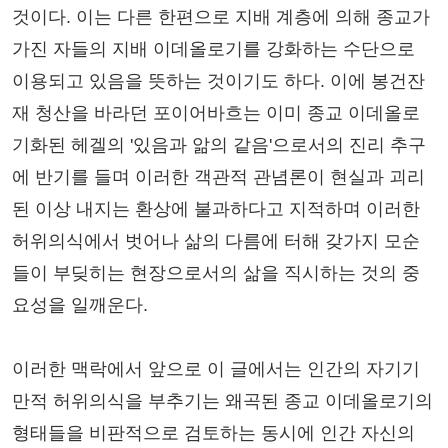
것이다. 이는 다른 한편으로 지배 계층에 의해 종교가
가진 자들의 지배 이데올로기를 강화하는 수단으로
이용되고 있음을 뜻하는 것이기도 하다. 이에 봉건잔
재 청산을 바라던 포이어바흐는 이미 종교 이데올로
기화된 헤겔의 '있음과 앎의 같음'으로서의 진리 추구
에 반기를 들며 이러한 객관적 관념론이 현실과 괴리
된 이상 내지는 환상에 불과하다고 지적하며 이러한
허위의식에서 벗어나 삶의 다름에 터해 갖가지 모순
들이 부딪히는 현장으로서의 삶을 직시하는 것의 중
요성을 일깨운다.
이러한 맥락에서 앞으로 이 글에서는 인간의 자기기
만적 허위의식을 부추기는 왜곡된 종교 이데올로기의
형태들을 비판적으로 검토하는 동시에 인간 자신의