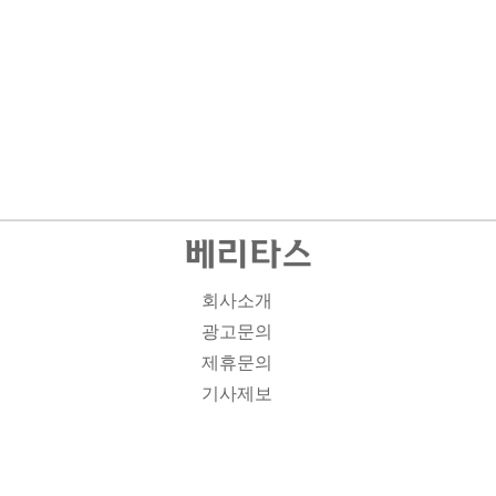
회사소개
광고문의
제휴문의
기사제보
개인정보취급방침