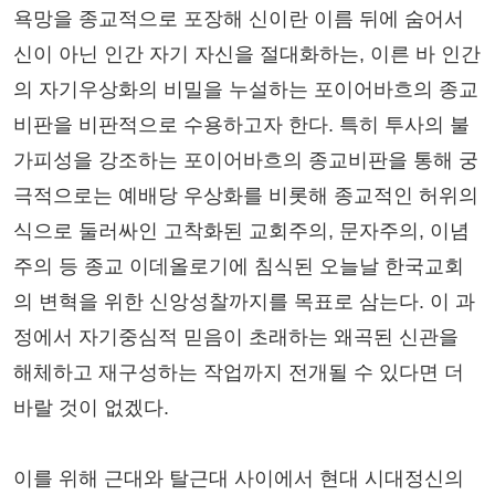
욕망을 종교적으로 포장해 신이란 이름 뒤에 숨어서
신이 아닌 인간 자기 자신을 절대화하는, 이른 바 인간
의 자기우상화의 비밀을 누설하는 포이어바흐의 종교
비판을 비판적으로 수용하고자 한다. 특히 투사의 불
가피성을 강조하는 포이어바흐의 종교비판을 통해 궁
극적으로는 예배당 우상화를 비롯해 종교적인 허위의
식으로 둘러싸인 고착화된 교회주의, 문자주의, 이념
주의 등 종교 이데올로기에 침식된 오늘날 한국교회
의 변혁을 위한 신앙성찰까지를 목표로 삼는다. 이 과
정에서 자기중심적 믿음이 초래하는 왜곡된 신관을
해체하고 재구성하는 작업까지 전개될 수 있다면 더
바랄 것이 없겠다.
이를 위해 근대와 탈근대 사이에서 현대 시대정신의