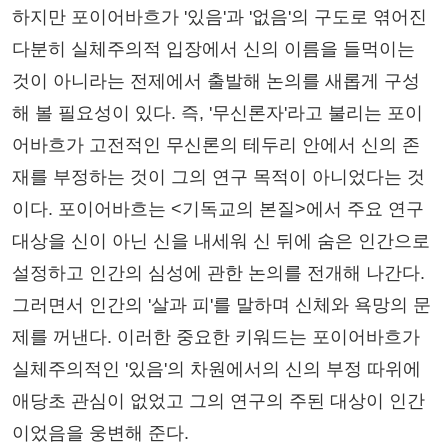
하지만 포이어바흐가 '있음'과 '없음'의 구도로 엮어진
다분히 실체주의적 입장에서 신의 이름을 들먹이는
것이 아니라는 전제에서 출발해 논의를 새롭게 구성
해 볼 필요성이 있다. 즉, '무신론자'라고 불리는 포이
어바흐가 고전적인 무신론의 테두리 안에서 신의 존
재를 부정하는 것이 그의 연구 목적이 아니었다는 것
이다. 포이어바흐는 <기독교의 본질>에서 주요 연구
대상을 신이 아닌 신을 내세워 신 뒤에 숨은 인간으로
설정하고 인간의 심성에 관한 논의를 전개해 나간다.
그러면서 인간의 '살과 피'를 말하며 신체와 욕망의 문
제를 꺼낸다. 이러한 중요한 키워드는 포이어바흐가
실체주의적인 '있음'의 차원에서의 신의 부정 따위에
애당초 관심이 없었고 그의 연구의 주된 대상이 인간
이었음을 웅변해 준다.