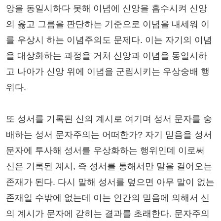
앙을 동일시하다 못해 이념에 신앙을 흡수시켜 신앙
의 옳고 그름을 판단하는 기준으로 이념을 내세워 이
를 우상시 하는 이념주의도 문제다. 이는 자기의 이념
을 대상화하는 과정을 거쳐 신앙과 이념을 동일시하
고 나아가 신앙 위에 이념을 군림시키는 우상숭배 행
위다.
또 성서를 기록된 신의 계시로 여기며 성서 문자를 숭
배하는 성서 문자주의는 어떠한가? 자기 믿음을 성서
문자에 투사해 성서를 우상화하는 행위인데 이로써
신은 기록된 계시, 즉 성서를 통해서만 말을 걸어오는
존재가 된다. 다시 말해 성서를 덮으면 아무 말이 없는
존재일 수밖에 없는데 이는 인간의 믿음에 의해서 신
의 계시가 문자에 갇히는 결과를 초래한다. 문자주의