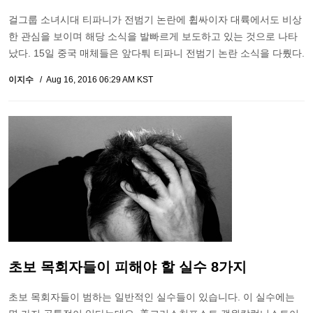
걸그룹 소녀시대 티파니가 전범기 논란에 휩싸이자 대륙에서도 비상
한 관심을 보이며 해당 소식을 발빠르게 보도하고 있는 것으로 나타
났다. 15일 중국 매체들은 앞다퉈 티파니 전범기 논란 소식을 다뤘다.
이지수
Aug 16, 2016 06:29 AM KST
초보 목회자들이 피해야 할 실수 8가지
초보 목회자들이 범하는 일반적인 실수들이 있습니다. 이 실수에는