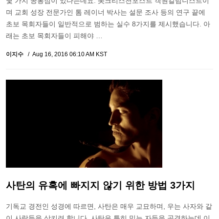
몇 가지 공통점이 있다는데요. 美크리스천포스트 객원칼럼니스트이
며 교회 성장 전문가인 톰 레이너 박사는 설문 조사 등의 연구 끝에
초보 목회자들이 일반적으로 범하는 실수 8가지를 제시했습니다. 아
래는 초보 목회자들이 피해야 …
이지수
Aug 16, 2016 06:10 AM KST
사탄의 유혹에 빠지지 않기 위한 방법 3가지
기독교 경전인 성경에 따르면, 사탄은 매우 교묘하며, 우는 사자와 같
이 사람들을 삼키려 합니다. 사탄은 특히 믿는 자들을 공격하는데 이