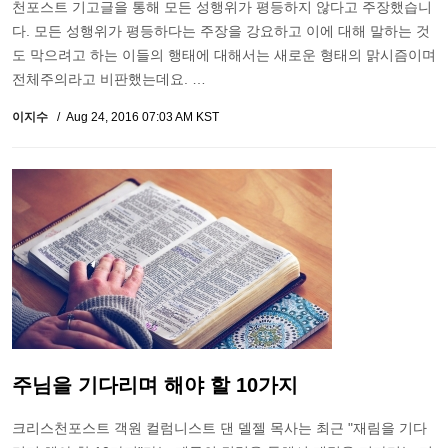
천포스트 기고글을 통해 모든 성행위가 평등하지 않다고 주장했습니
다. 모든 성행위가 평등하다는 주장을 강요하고 이에 대해 말하는 것
도 막으려고 하는 이들의 행태에 대해서는 새로운 형태의 맑시즘이며
전체주의라고 비판했는데요. …
이지수
Aug 24, 2016 07:03 AM KST
주님을 기다리며 해야 할 10가지
크리스천포스트 객원 컬럼니스트 댄 델젤 목사는 최근 "재림을 기다