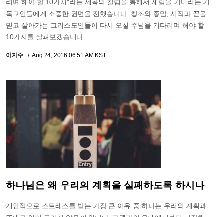
리며 해야 할 10가지"라는 제목의 컬럼을 통해서 재림을 기다리는 기
독교인들에게 소중한 권면을 전했습니다. 창조와 종말, 시작과 끝을
믿고 살아가는 그리스도인들이 다시 오실 주님을 기다리며 해야 할
10가지를 살펴보겠습니다.
이지수
Aug 24, 2016 06:51 AM KST
하나님은 왜 우리의 계획을 실패하도록 하시나
개인적으로 스트레스를 받는 가장 큰 이유 중 하나는 우리의 계획과