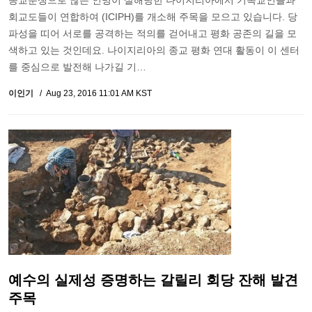
종교분쟁으로 많은 인명이 살해당한 나이지리아에서 기독교인들과
회교도들이 연합하여 (ICIPH)를 개소해 주목을 모으고 있습니다. 당
파성을 띠어 서로를 공격하는 적의를 걷어내고 평화 공존의 길을 모
색하고 있는 것인데요. 나이지리아의 종교 평화 연대 활동이 이 센터
를 중심으로 발전해 나가길 기…
이인기
Aug 23, 2016 11:01 AM KST
예수의 실제성 증명하는 갈릴리 회당 잔해 발견
주목