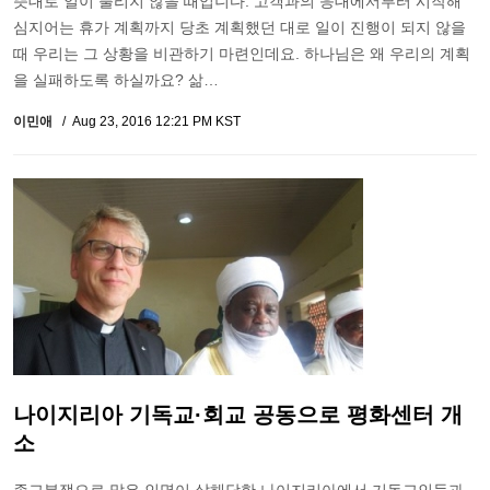
뜻대로 일이 풀리지 않을 때입니다. 고객과의 응대에서부터 시작해
심지어는 휴가 계획까지 당초 계획했던 대로 일이 진행이 되지 않을
때 우리는 그 상황을 비관하기 마련인데요. 하나님은 왜 우리의 계획
을 실패하도록 하실까요? 삶…
이민애
Aug 23, 2016 12:21 PM KST
나이지리아 기독교·회교 공동으로 평화센터 개
소