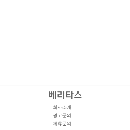
회사소개
광고문의
제휴문의