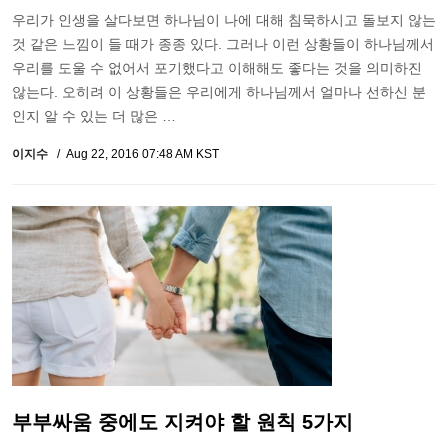
우리가 인생을 살다보면 하나님이 나에 대해 침묵하시고 돌보지 않는
것 같은 느낌이 들 때가 종종 있다. 그러나 이런 상황들이 하나님께서
우리를 도울 수 없어서 포기했다고 이해해도 좋다는 것을 의미하진
않는다. 오히려 이 상황들은 우리에게 하나님께서 얼마나 선하신 분
인지 알 수 있는 더 많은 …
이지수
Aug 22, 2016 07:48 AM KST
부부싸움 중에도 지켜야 할 원칙 5가지