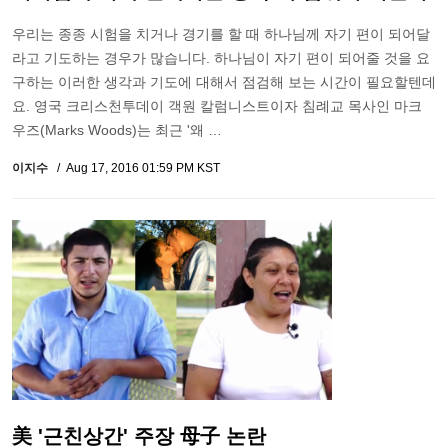
우리는 종종 시험을 치거나 경기를 할 때 하나님께 자기 편이 되어달
라고 기도하는 경우가 많습니다. 하나님이 자기 편이 되어줄 것을 요
구하는 이러한 생각과 기도에 대해서 점검해 보는 시간이 필요할텐데
요. 영국 크리스천투데이 객원 칼럼니스트이자 침례교 목사인 마크
우즈(Marks Woods)는 최근 '왜 …
이지수
Aug 17, 2016 01:59 PM KST
美 '근친상간' 주장 母子 논란