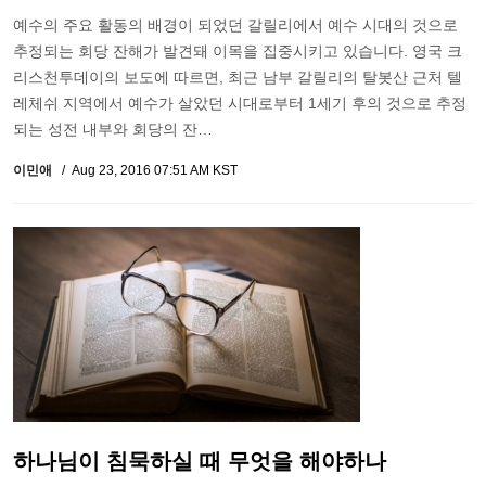
예수의 주요 활동의 배경이 되었던 갈릴리에서 예수 시대의 것으로
추정되는 회당 잔해가 발견돼 이목을 집중시키고 있습니다. 영국 크
리스천투데이의 보도에 따르면, 최근 남부 갈릴리의 탈봇산 근처 텔
레체쉬 지역에서 예수가 살았던 시대로부터 1세기 후의 것으로 추정
되는 성전 내부와 회당의 잔…
이민애
Aug 23, 2016 07:51 AM KST
하나님이 침묵하실 때 무엇을 해야하나