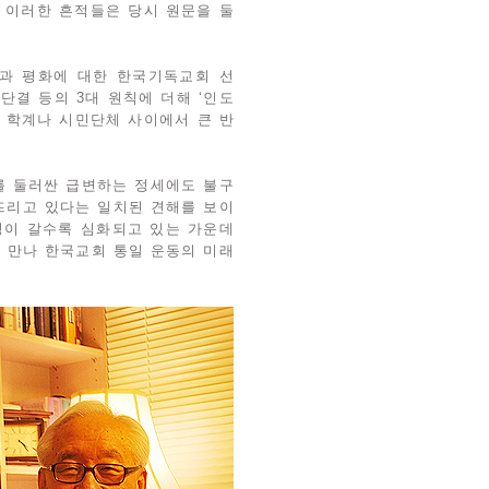
 이러한 흔적들은 당시 원문을 둘
일과 평화에 대한 한국기독교회 선
 대단결 등의 3대 원칙에 더해 ‘인도
시 학계나 시민단체 사이에서 큰 반
를 둘러싼 급변하는 정세에도 불구
빠뜨리고 있다는 일치된 견해를 보이
요성이 갈수록 심화되고 있는 가운데
를 만나 한국교회 통일 운동의 미래