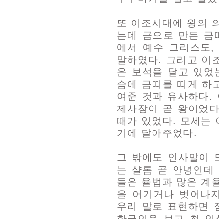
또 이조시대에 왕의 
는데 금으로 만든 금
에서 예수 그리스도,
말하였다. 그리고 이
은 보석을 달고 있었
슴에 금띠를 띠게 하
여준 것과 유사하다.
제사장이 곧 왕이었다(
때가 있었다. 모세는
기에 달아주었다.
그 밖에도 인사말이 
는 샬롬 곧 안녕인데
들은 율법과 많은 계
을 어기거나 벗어나지
우리 말로 표현하면 
한국인을 보고 첫 