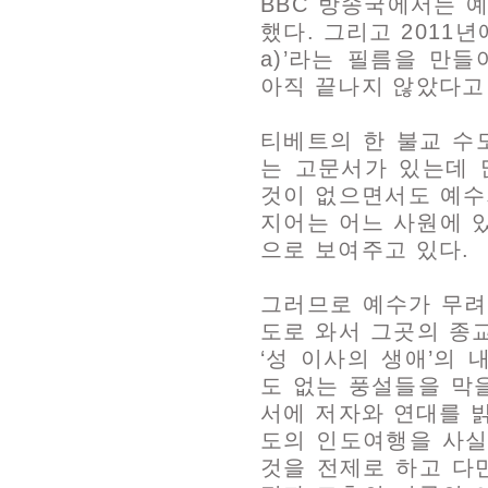
BBC 방송국에서는 
했다. 그리고 2011년에는
a)’라는 필름을 만
아직 끝나지 않았다고
티베트의 한 불교 수
는 고문서가 있는데 
것이 없으면서도 예수
지어는 어느 사원에 
으로 보여주고 있다.
그러므로 예수가 무려
도로 와서 그곳의 종
‘성 이사의 생애’의
도 없는 풍설들을 막
서에 저자와 연대를 밝
도의 인도여행을 사실
것을 전제로 하고 다