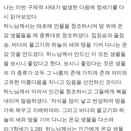
나는 이번 구제역 사태가 발생한 다음에 창세기를 다
시 읽어보았다.
하느님께서는 태초에 만물을 창조하시며 땅 위에 온
갖 생물들을 제 종류대로 창조하셨다. 집짐승과 들짐
승, 바다의 물고기와 하늘의 새와 땅을 기어 다니는 온
갖 것을 만드셨다. 하느님께서 만드신 이 모든 생물들
을 보시니 좋았다고 한다. 보시니 좋았다는 것은 생물
의 각 종류가 모두 그 나름의 존재 가치와 존재 의미와
고유한 아름다움을 지니고 있음을 선언하신 것이다.
하느님께서 이어서 인간을 창조하시고 그들에게 복을
내리며 말씀하셨다. ‘자식을 많이 낳고 번성하여 땅을
가득 채우고 지배하여라. 그리고 바다의 물고기와 하
늘의 새와 땅을 기어 다니는 온갖 생물을 다스려
라.’(창세기 1,28) 하느님께서는 인간에게 온갖 생물