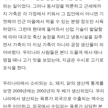
되는 일이었다. 그러나 동서양을 막론하고 근세에까
지 가축은 각 가정에서 키워서 그 집안에서 아니면 기
껏해야 인근 마을에서 먹을 수 있는 분량 정도만 사육
하였다. 그런데 현대에 들어와서 산업 기술이 발달함
에 따라 대규모 축산 농장을 차리고 냉동시설을 갖추
면서 가축이 더 이상 가축이 아니라 공장 생산물이 되
어버렸다. 우리나라 사람들은 본디 드물게 제사 때나
명절 때나 고기 맛을 보았는데, 지금은 수시로 고기로
포식을 한다.
우리나라에서 소비되는 소, 돼지, 닭의 생산액 통계를
보면 2009년에는 2002년의 두 배가 생산되었다. 우리
나라에서 생산되는 육류가 외국으로 수출되는 액수는
아주 미미하고, 외국에서 수입되는 육류가 상당한 분