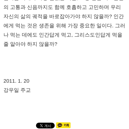
의 고통과 신음까지도 함께 호흡하고 고민하며 우리
자신의 삶의 궤적을 바로잡아가야 하지 않을까? 인간
에게 먹는 것은 생존을 위해 가장 중요한 일이다. 그러
나 먹는 데에도 인간답게 먹고, 그리스도인답게 먹을
줄 알아야 하지 않을까?
2011. 1. 20
강우일 주교