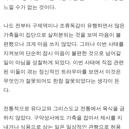
느낄 수가 없는 것이다.
나도 전부터 구제역이나 조류독감이 유행하면서 많은
가축들이 집단으로 살처분되는 것을 보며 마음이 불
편했으나 크게 마음 쓰지 않았다. 그러나 이번 사태를
지켜보며 단순히 잠시 마음이 불편한 것으로 넘어갈
일이 아님을 성찰하게 되었다. 이번 사태에 직접 관련
된 이들이 겪는 정신적인 트라우마를 보면서 이것은
무엇인가 잘못되어도 한참 잘못되었다는 생각이 든
다.
전통적으로 유다교와 그리스도교 전통에서 육식을 금
하지 않았다. 구약성서에도 가축을 잡아서 제사를 지
내거나 식용으로 삼는 일은 일상적인 관행으로 허용