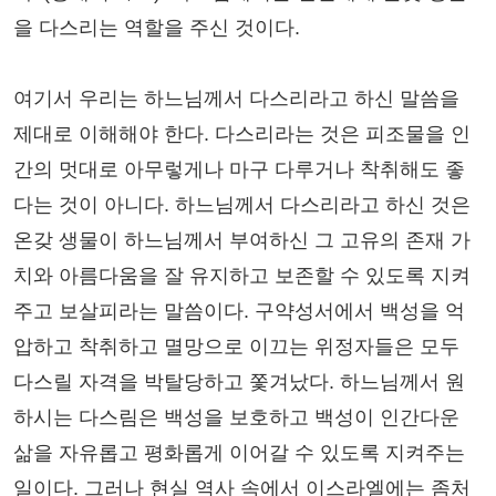
을 다스리는 역할을 주신 것이다.
여기서 우리는 하느님께서 다스리라고 하신 말씀을
제대로 이해해야 한다. 다스리라는 것은 피조물을 인
간의 멋대로 아무렇게나 마구 다루거나 착취해도 좋
다는 것이 아니다. 하느님께서 다스리라고 하신 것은
온갖 생물이 하느님께서 부여하신 그 고유의 존재 가
치와 아름다움을 잘 유지하고 보존할 수 있도록 지켜
주고 보살피라는 말씀이다. 구약성서에서 백성을 억
압하고 착취하고 멸망으로 이끄는 위정자들은 모두
다스릴 자격을 박탈당하고 쫓겨났다. 하느님께서 원
하시는 다스림은 백성을 보호하고 백성이 인간다운
삶을 자유롭고 평화롭게 이어갈 수 있도록 지켜주는
일이다. 그러나 현실 역사 속에서 이스라엘에는 좀처