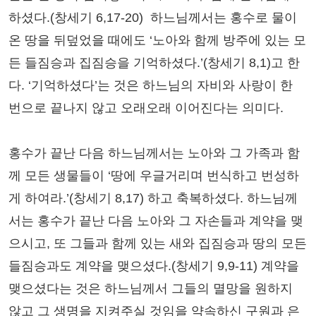
하셨다.(창세기 6,17-20) 하느님께서는 홍수로 물이
온 땅을 뒤덮었을 때에도 ‘노아와 함께 방주에 있는 모
든 들짐승과 집짐승을 기억하셨다.’(창세기 8,1)고 한
다. ‘기억하셨다’는 것은 하느님의 자비와 사랑이 한
번으로 끝나지 않고 오래오래 이어진다는 의미다.
홍수가 끝난 다음 하느님께서는 노아와 그 가족과 함
께 모든 생물들이 ‘땅에 우글거리며 번식하고 번성하
게 하여라.’(창세기 8,17) 하고 축복하셨다. 하느님께
서는 홍수가 끝난 다음 노아와 그 자손들과 계약을 맺
으시고, 또 그들과 함께 있는 새와 집짐승과 땅의 모든
들짐승과도 계약을 맺으셨다.(창세기 9,9-11) 계약을
맺으셨다는 것은 하느님께서 그들의 멸망을 원하지
않고 그 생명을 지켜주실 것임을 약속하신 구원과 은