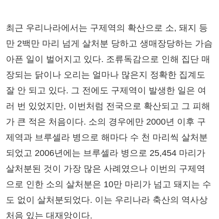
최근 우리나라에서는 구제역의 확산으로 소, 돼지 등
만 2백만 마리 넘게 살처분 당하고 생매장당하는 가슴
아픈 일이 벌어지고 있다. 조류독감으로 인해 집단 매
장되는 닭이나 오리는 얼마나 많은지 정확한 집계도
잘 안 되고 있다. 그 전에도 구제역이 발생한 일은 여
러 번 있었지만, 이번처럼 전국으로 확산되고 그 피해
가 큰 적은 처음이다. 소의 경우에만 2000년 이후 구
제역과 브루셀라 병으로 해마다 수 천 마리씩 살처분
되었고 2006년에는 브루셀라 병으로 25,454 마리가
살처분된 것이 가장 많은 사례였으나 이번의 구제역
으로 인한 소의 살처분은 10만 마리가 넘고 돼지는 수
도 없이 살처분되었다. 이는 우리나라 축산의 역사상
처음 있는 대재앙이다.