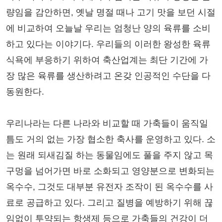
량임을 감안하면, 옛날 명절 때나 고기 맛을 보던 시절
에 비교하여 오늘날 우리는 엄청난 양의 육류를 소비
하고 있다는 이야기다. 우리들의 이러한 왕성한 육류
식욕에 부응하기 위하여 축산업계는 최단 기간에 가
장 많은 육류를 생산하려고 온갖 인공적인 수단을 다
동원한다.
우리나라는 다른 나라와 비교할 때 가축들이 움직일
틈도 거의 없는 가장 협소한 축사를 운영하고 있다. 소
는 원래 되새김질 하는 동물임에도 풀을 주지 않고 목
구멍을 넘어가면 바로 소화되고 영양분으로 변화되는
옥수수, 그것도 대부분 유전자 조작이 된 옥수수를 사
료로 공급하고 있다. 그리고 질병을 예방하기 위해 끊
임없이 투약되는 항생제 등으로 가축들의 건강이 더