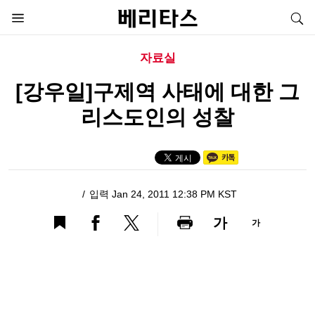
자료실
[강우일]구제역 사태에 대한 그
리스도인의 성찰
입력 Jan 24, 2011 12:38 PM KST
가
가