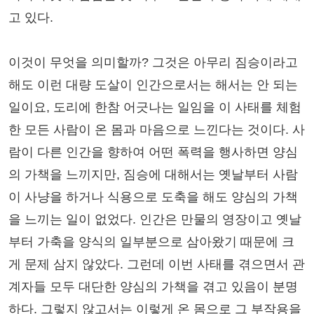
고 있다.
이것이 무엇을 의미할까? 그것은 아무리 짐승이라고
해도 이런 대량 도살이 인간으로서는 해서는 안 되는
일이요, 도리에 한참 어긋나는 일임을 이 사태를 체험
한 모든 사람이 온 몸과 마음으로 느낀다는 것이다. 사
람이 다른 인간을 향하여 어떤 폭력을 행사하면 양심
의 가책을 느끼지만, 짐승에 대해서는 옛날부터 사람
이 사냥을 하거나 식용으로 도축을 해도 양심의 가책
을 느끼는 일이 없었다. 인간은 만물의 영장이고 옛날
부터 가축을 양식의 일부분으로 삼아왔기 때문에 크
게 문제 삼지 않았다. 그런데 이번 사태를 겪으면서 관
계자들 모두 대단한 양심의 가책을 겪고 있음이 분명
하다. 그렇지 않고서는 이렇게 온 몸으로 그 부작용을