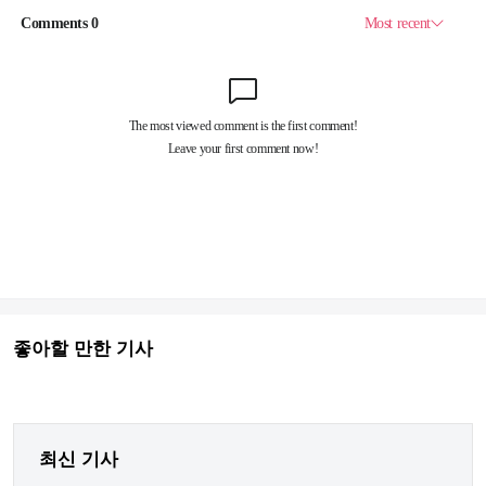
좋아할 만한 기사
최신 기사