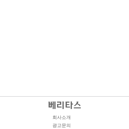
회사소개
광고문의