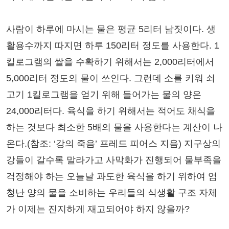
사람이 하루에 마시는 물은 평균 5리터 남짓이다. 생
활용수까지 따지면 하루 150리터 정도를 사용한다. 1
킬로그램의 쌀을 수확하기 위해서는 2,000리터에서
5,000리터 정도의 물이 쓰인다. 그런데 소를 키워 쇠
고기 1킬로그램을 얻기 위해 들어가는 물의 양은
24,000리터다. 육식을 하기 위해서는 적어도 채식을
하는 것보다 최소한 5배의 물을 사용한다는 계산이 나
온다.(참조: ‘강의 죽음’ 프레드 피어스 지음) 지구상의
강들이 갈수록 말라가고 사막화가 진행되어 물부족을
걱정해야 하는 오늘날 과도한 육식을 하기 위하여 엄
청난 양의 물을 소비하는 우리들의 식생활 구조 자체
가 이제는 진지하게 재고되어야 하지 않을까?