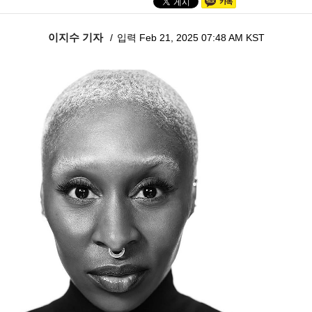
이지수 기자
입력 Feb 21, 2025 07:48 AM KST