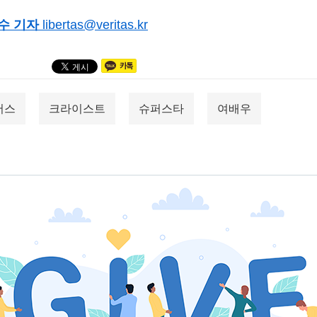
수 기자
libertas@veritas.kr
저스
크라이스트
슈퍼스타
여배우