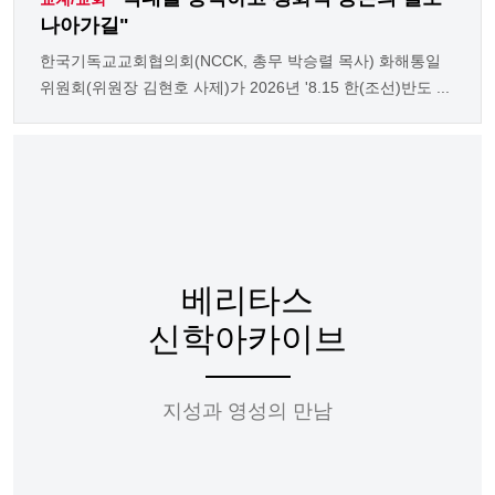
나아가길"
한국기독교교회협의회(NCCK, 총무 박승렬 목사) 화해통일
위원회(위원장 김현호 사제)가 2026년 '8.15 한(조선)반도 ...
베리타스
신학아카이브
지성과 영성의 만남