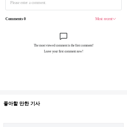
좋아할 만한 기사