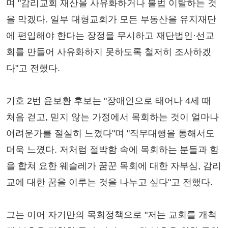
며 "감리교회 재산을 사유화하거나 불법 이탈하는 것
을 막겠다. 일부 대형교회가 모든 부동산을 유지재단
에 편입해야 한다는 장정을 무시하고 재단법인·선교
회를 만들어 사유화하지 못하도록 철저히 조사하겠
다"고 전했다.
기호 2번 윤보환 후보는 "장애인으로 태어나 4세 때
처음 걷고, 믿지 않는 가정에서 목회하는 것이 얼마나
어려운가를 절실히 느꼈다"며 "직무대행을 통해서도
더욱 느꼈다. 저처럼 절박함 속에 목회하는 분들과 힘
을 합쳐 요한 웨슬레가 꿈꾼 목회에 대한 자부심, 감리
교에 대한 꿈을 이루는 것을 나누고 싶다"고 전했다.
그는 이어 자기만의 목회정책으로 "저는 교회를 개척