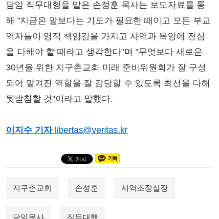
담임 직무대행을 맡은 손정훈 목사는 보도자료를 통
해 "지금은 말보다는 기도가 필요한 때이고 모든 부교
역자들이 영적 책임감을 가지고 사역과 목양에 전심
을 다해야 할 때라고 생각한다"며 "무엇보다 새로운
30년을 위한 지구촌교회 미래 준비위원회가 잘 구성
되어 맡겨진 역할을 잘 감당할 수 있도록 최선을 다해
뒷받침할 것"이라고 말했다.
이지수 기자
libertas@veritas.kr
지구촌교회
손성훈
사역조정실장
담임목사
직무대행