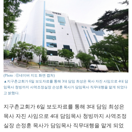
(Photo : ⓒ네이버 지도 화면 캡처)
▲지구촌교회가 6일 보도자료를 통해 3대 담임 최성은 목사 자진 사임으로 4대 담
임목사 청빙까지 사역조정실장 손성훈 목사가 담임목사 직무대행을 맡게 되었다
고 밝혔다.
지구촌교회가 6일 보도자료를 통해 3대 담임 최성은
목사 자진 사임으로 4대 담임목사 청빙까지 사역조정
실장 손정훈 목사가 담임목사 직무대행을 맡게 되었