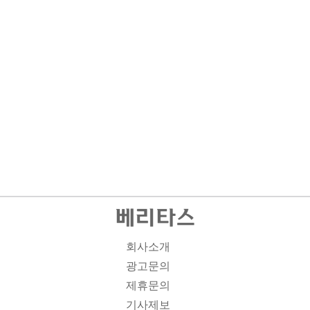
회사소개
광고문의
제휴문의
기사제보