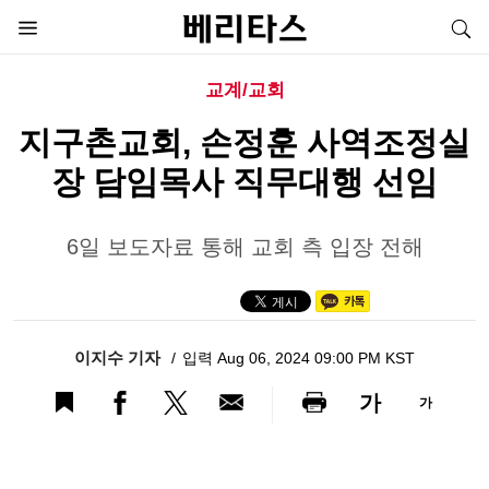
교계/교회
지구촌교회, 손정훈 사역조정실
장 담임목사 직무대행 선임
6일 보도자료 통해 교회 측 입장 전해
이지수 기자
입력 Aug 06, 2024 09:00 PM KST
가
가