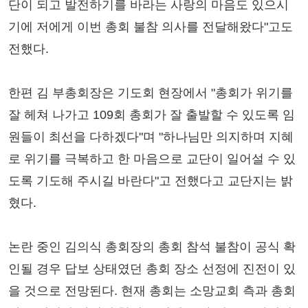
단이 되고 발전하기를 바라는 사랑의 마음도 있으시
기에 저에게 이번 총회 불참 의사를 전달해왔다"고도
전했다.
한편 김 부총회장은 기도회 현장에서 "총회가 위기를
잘 헤쳐 나가고 109회 총회가 잘 출발할 수 있도록 임
원들이 최선을 다하겠다"며 "하나님만 의지하며 지혜
로 위기를 극복하고 한 마음으로 교단이 일어설 수 있
도록 기도해 주시길 바란다"고 전했다고 교단지는 밝
혔다.
논란 중인 김의식 총회장의 총회 참석 불참이 공식 확
인될 경우 답보 상태였던 총회 장소 선정에 진전이 있
을 것으로 전망된다. 현재 총회는 소망교회 측과 총회