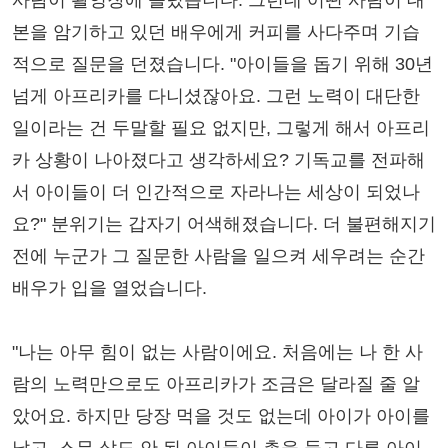
사람이 촬영장에 들렀습니다. 그런데 어떤 사람이 대
본을 암기하고 있던 배우에게 커피를 사다주며 기습
적으로 질문을 던졌습니다. "아이들을 돕기 위해 30년
넘게 아프리카를 다니셨잖아요. 그런 노력이 대단한
일이라는 건 두말할 필요 없지만, 그렇게 해서 아프리
카 상황이 나아졌다고 생각하세요? 기독교를 전파해
서 아이들이 더 인간적으로 자라나는 세상이 되었나
요?" 분위기는 갑자기 어색해졌습니다. 더 불편해지기
전에 누군가 그 질문한 사람을 일으켜 세우려는 순간
배우가 입을 열었습니다.
"나는 아무 힘이 없는 사람이에요. 처음에는 나 한 사
람의 노력만으로도 아프리카가 조금은 달라질 줄 알
았어요. 하지만 당장 먹을 것도 없는데 아이가 아이를