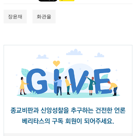
장윤재
화관을