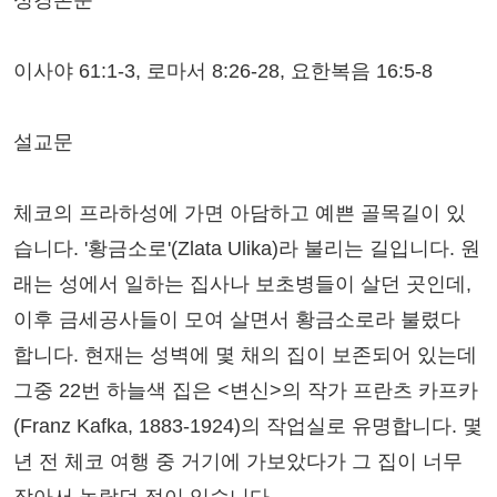
성경본문
이사야 61:1-3, 로마서 8:26-28, 요한복음 16:5-8
설교문
체코의 프라하성에 가면 아담하고 예쁜 골목길이 있
습니다. '황금소로'(Zlata Ulika)라 불리는 길입니다. 원
래는 성에서 일하는 집사나 보초병들이 살던 곳인데,
이후 금세공사들이 모여 살면서 황금소로라 불렸다
합니다. 현재는 성벽에 몇 채의 집이 보존되어 있는데
그중 22번 하늘색 집은 <변신>의 작가 프란츠 카프카
(Franz Kafka, 1883-1924)의 작업실로 유명합니다. 몇
년 전 체코 여행 중 거기에 가보았다가 그 집이 너무