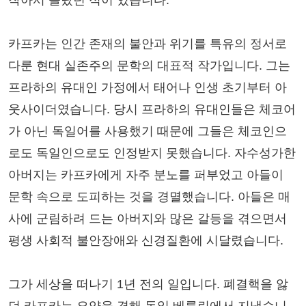
작아서 놀랐던 적이 있습니다.
카프카는 인간 존재의 불안과 위기를 특유의 정서로
다룬 현대 실존주의 문학의 대표적 작가입니다. 그는
프라하의 유대인 가정에서 태어나 인생 초기부터 아
웃사이더였습니다. 당시 프라하의 유대인들은 체코어
가 아닌 독일어를 사용했기 때문에 그들은 체코인으
로도 독일인으로도 인정받지 못했습니다. 자수성가한
아버지는 카프카에게 자주 분노를 퍼부었고 아들이
문학 속으로 도피하는 것을 경멸했습니다. 아들은 매
사에 군림하려 드는 아버지와 많은 갈등을 겪으면서
평생 사회적 불안장애와 신경질환에 시달렸습니다.
그가 세상을 떠나기 1년 전의 일입니다. 폐결핵을 앓