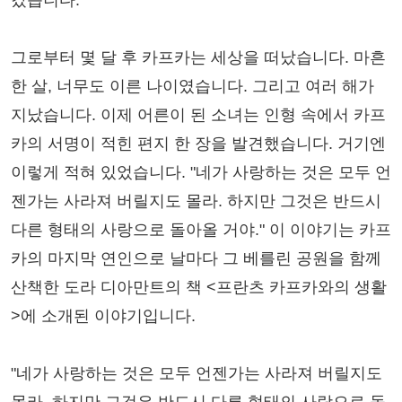
갔습니다.
그로부터 몇 달 후 카프카는 세상을 떠났습니다. 마흔
한 살, 너무도 이른 나이였습니다. 그리고 여러 해가
지났습니다. 이제 어른이 된 소녀는 인형 속에서 카프
카의 서명이 적힌 편지 한 장을 발견했습니다. 거기엔
이렇게 적혀 있었습니다. "네가 사랑하는 것은 모두 언
젠가는 사라져 버릴지도 몰라. 하지만 그것은 반드시
다른 형태의 사랑으로 돌아올 거야." 이 이야기는 카프
카의 마지막 연인으로 날마다 그 베를린 공원을 함께
산책한 도라 디아만트의 책 <프란츠 카프카와의 생활
>에 소개된 이야기입니다.
"네가 사랑하는 것은 모두 언젠가는 사라져 버릴지도