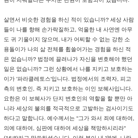
원히 지워달라는 무서운 탄원이 포함되어 있습니다.
살면서 비슷한 경험을 하신 적이 있습니까? 세상 사람
들이 나를 향해 손가락질하고, 억울한 내 사연엔 아무
도 귀 기울이지 않으며, 내가 어찌할 수 없는 강한 소
용돌이가 나의 삶 전체를 휩쓸어가는 경험을 하신 적
은 없습니까? 법정에 끌려나가 자신을 변호해야 했던
일은 없습니까? 그런 상황에서 나를 지키고 보호하는
이가 '파라클레토스'입니다. 법정에서의 조력자, 피고
측의 변호인, 즉 지키고 보호하는 이인 보혜사입니다.
요한은 이 보혜사가 단지 변호인의 역할을 할 뿐만 아
니라 세상의 불의를 적극적으로 고발하는 검사이기도
하다고 말합니다. 예수께서는 "그가 와서 죄에 대하여,
의에 대하여, 심판에 대하여 세상을 책망하시리라"