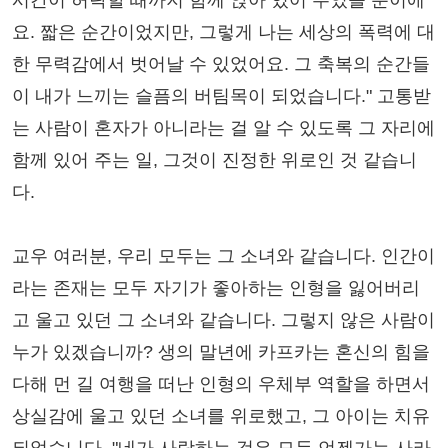
시간이 허락할 때까지 함께 앉아 있어 주었을 뿐이에
요. 짧은 순간이었지만, 그렇게 나는 세상의 폭력에 대
한 무력감에서 벗어날 수 있었어요. 그 축복의 순간들
이 내가 느끼는 슬픔의 버팀목이 되었습니다." 고통받
는 사람이 혼자가 아니라는 걸 알 수 있도록 그 자리에
함께 있어 주는 일, 그것이 진정한 위로인 것 같습니
다.
교우 여러분, 우리 모두는 그 소녀와 같습니다. 인간이
라는 존재는 모두 자기가 좋아하는 인형을 잃어버리
고 울고 있던 그 소녀와 같습니다. 그렇지 않은 사람이
누가 있겠습니까? 생의 말년에 카프카는 혼신의 힘을
다해 먼 길 여행을 떠난 인형의 우체부 역할을 하면서
상실감에 울고 있던 소녀를 위로했고, 그 아이는 치유