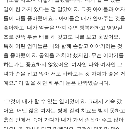
미소를 지으며 이렇게 말했습니다. "내가 할 수 있는
일이 한 가지 있다는 걸 알았어요. 그곳 아이들과 여자
들이 나를 좋아했어요... 아이들은 내가 안아주는 것을
좋아하고, 내가 얼굴을 만져 주면 행복해하고 영양실
조로 잔뜩 부푼 배를 해 갖고도 나를 보고 웃었어요.
특히 어린 엄마들은 나와 함께 손잡고 이야기하는 것
을 좋아했어요. 통역을 거쳐야 했지만, 무슨 이야기를
하는가는 중요하지 않았어요. 여자인 나와 여자인 그
녀가 손을 잡고 앉아 서로 바라보는 것 자체가 좋은 거
예요." 이 말을 하던 배우의 눈은 반짝였습니다.
"그것이 내가 할 수 있는 일이었어요. 그래서 계속 갔
어요. 어떤 젊은 여자는 병에 걸려 치료도 받지 못하고
흙집 안에서 죽어 가다가 내가 가서 손잡아 주고 앉아