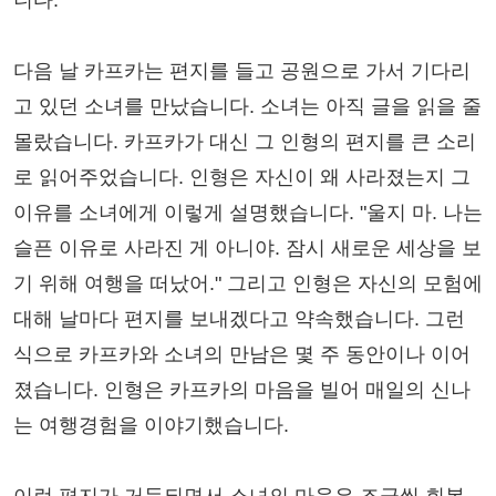
니다.
다음 날 카프카는 편지를 들고 공원으로 가서 기다리
고 있던 소녀를 만났습니다. 소녀는 아직 글을 읽을 줄
몰랐습니다. 카프카가 대신 그 인형의 편지를 큰 소리
로 읽어주었습니다. 인형은 자신이 왜 사라졌는지 그
이유를 소녀에게 이렇게 설명했습니다. "울지 마. 나는
슬픈 이유로 사라진 게 아니야. 잠시 새로운 세상을 보
기 위해 여행을 떠났어." 그리고 인형은 자신의 모험에
대해 날마다 편지를 보내겠다고 약속했습니다. 그런
식으로 카프카와 소녀의 만남은 몇 주 동안이나 이어
졌습니다. 인형은 카프카의 마음을 빌어 매일의 신나
는 여행경험을 이야기했습니다.