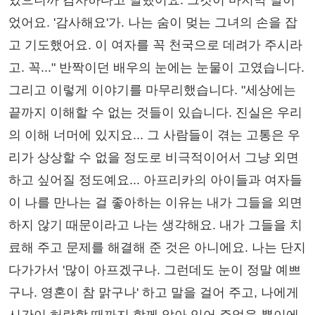
있으니까 감사하다고 말했어요. 그것이 마지막 말이
었어요. '감사해요'가. 나는 숨이 멎는 그녀의 손을 잡
고 기도했어요. 이 여자를 꼭 천국으로 데려가 주시라
고. 꼭..." 반짝이던 배우의 눈에는 눈물이 고였습니다.
그리고 이렇게 이야기를 마무리했습니다. "세상에는
끝까지 이해할 수 없는 것들이 있습니다. 진실은 우리
의 이해 너머에 있지요... 그 사람들이 겪는 고통은 우
리가 상상할 수 없을 정도로 비극적이어서 그냥 외면
하고 싶어질 정도예요... 아프리카의 아이들과 여자들
이 나를 만나는 걸 좋아하는 이유는 내가 그들을 외면
하지 않기 때문이라고 나는 생각해요. 내가 그들을 치
료해 주고 문제를 해결해 준 것은 아니에요. 나는 단지
다가가서 '많이 아프겠구나. 그런데도 눈이 정말 예쁘
구나. 영혼이 참 맑구나' 하고 말을 걸어 주고, 나에게