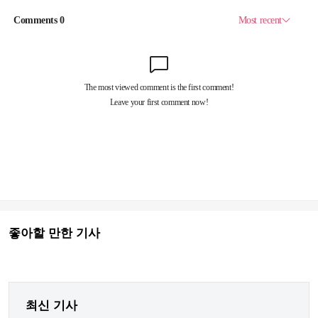
좋아할 만한 기사
최신 기사