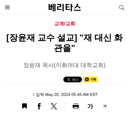
교계/교회
[장윤재 교수 설교] "재 대신 화
관을"
장윤재 목사(이화여대 대학교회)
입력 May 20, 2024 05:45 AM KST
가
가