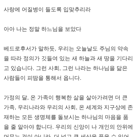
사랑에 어질병이 들도록 입맞추리라
아아 나는 정말 하느님을 보았다
베드로후서가 말하듯, 우리는 오늘날도 주님의 약속
을 따라 정의가 깃들여 있는 새 하늘과 새 땅을 기다리
고 있습니다. 그런 사회, 그런 나라는 하나님을 닮은
사람들이 피땀을 통해서 옵니다.
가정의 달, 온 가족이 행복한 삶을 살아가려면 더 큰
가족, 우리나라와 우리의 사회, 온 세계와 지구상에 존
재하는 모든 생명체를 돌보시는 하나님의 마음을 품
을 줄 알아야 합니다. 우리의 신앙이 나 개인의 안위에
머무는 것이 아니라, 더 넓고 큰 세상을 품을 수 있어