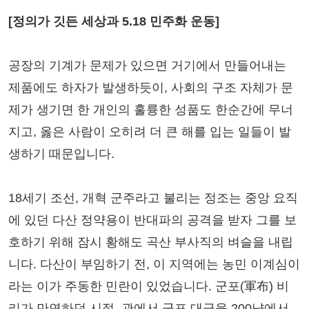
[정의가 깃든 세상과 5.18 민주화 운동]
공장의 기계가 문제가 있으면 거기에서 만들어내는
제품에도 하자가 발생하듯이, 사회의 구조 자체가 문
제가 생기면 한 개인의 훌륭한 성품도 한순간에 무너
지고, 옳은 사람이 오히려 더 큰 해를 입는 일들이 발
생하기 때문입니다.
18세기 조선, 개혁 군주라고 불리는 정조는 중앙 요직
에 있던 다산 정약용이 반대파의 공격을 받자 그를 보
호하기 위해 잠시 황해도 곡산 부사직의 벼슬을 내립
니다. 다산이 부임하기 전, 이 지역에는 농민 이계심이
라는 이가 주동한 민란이 있었습니다. 군포(軍布) 비
리가 만연하던 시절, 관에서 군포 대금을 200냥에서