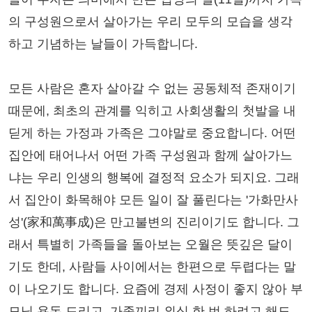
의 구성원으로서 살아가는 우리 모두의 모습을 생각
하고 기념하는 날들이 가득합니다.
모든 사람은 혼자 살아갈 수 없는 공동체적 존재이기
때문에, 최초의 관계를 익히고 사회생활의 첫발을 내
딛게 하는 가정과 가족은 그야말로 중요합니다. 어떤
집안에 태어나서 어떤 가족 구성원과 함께 살아가느
냐는 우리 인생의 행복에 결정적 요소가 되지요. 그래
서 집안이 화목해야 모든 일이 잘 풀린다는 '가화만사
성'(家和萬事成)은 만고불변의 진리이기도 합니다. 그
래서 특별히 가족들을 돌아보는 오월은 뜻깊은 달이
기도 한데, 사람들 사이에서는 한편으로 두렵다는 말
이 나오기도 합니다. 요즘에 경제 사정이 좋지 않아 부
모님 용돈 드리고, 가족끼리 외식 한 번 하려고 해도