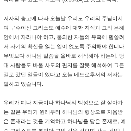
저자의 충고에 따라 오늘날 우리도 우리의 주님이시
며 구주이신 그리스도 예수에 대한 지식과 그의 은혜
안에서 자라나야 하고, 불의한 자들의 유혹에 휩쓸려
서 자기의 확신을 잃는 일이 없도록 주의해야 합니다.
무엇보다 하나님 말씀을 올바로 해석해야 하는데, 당
대 사람들도 바울 사도의 편지를 잘못 해석하여 그른
길로 갔던 일들이 있다고 오늘 베드로후서의 저자는
말하고 있습니다.
우리가 예나 지금이나 하나님의 백성으로 잘 살아가
는 길은 우리가 원래부터 하나님의 형상으로 지음받
은 존재라는 것을 기억하고 하나님을 닮은 존재로, 예
수 그리스도를 본받아 그의 길을 걸으며 사는 것입니