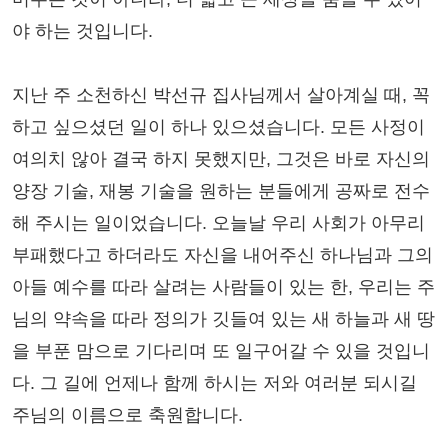
야 하는 것입니다.
지난 주 소천하신 박선규 집사님께서 살아계실 때, 꼭
하고 싶으셨던 일이 하나 있으셨습니다. 모든 사정이
여의치 않아 결국 하지 못했지만, 그것은 바로 자신의
양장 기술, 재봉 기술을 원하는 분들에게 공짜로 전수
해 주시는 일이었습니다. 오늘날 우리 사회가 아무리
부패했다고 하더라도 자신을 내어주신 하나님과 그의
아들 예수를 따라 살려는 사람들이 있는 한, 우리는 주
님의 약속을 따라 정의가 깃들여 있는 새 하늘과 새 땅
을 부푼 맘으로 기다리며 또 일구어갈 수 있을 것입니
다. 그 길에 언제나 함께 하시는 저와 여러분 되시길
주님의 이름으로 축원합니다.