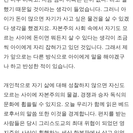
했기 때문일 것이라는 생각이 들었습니다. 그러니 아
이가 돈이 많으면 자기가 사고 싶은 물건을 살 수 있겠
다 생각을 했겠지요. 자본주의 사회 속에서 자기도 모
르는 사이에 돈이면 뭐든지 살 수 있다는 생각이 조금
씩 아이에게 자리 잡혀가고 있던 것입니다. 그래서 제
가 앞으로는 다른 방식으로 아이에게 말을 해야겠구
나 하고 반성한 적이 있습니다.
개인적으로 자기 삶에 대해 성찰하지 않으면 자신도
모르는 사이에 자본주의의 물결, 경쟁과 승자 독식의
문화에 휩쓸릴 수 있지요. 오늘 우리가 함께 읽은 베드
로후서의 말씀 또한 이것을 경계합니다. 편지를 받는
사람들은 당시 그리스도교의 최대 위협이 되었던 영
지주의 사상이 횡행하는 세상 한복판에서 살고 있었