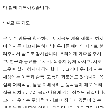
다 함께 기도하겠습니다.
* 설교 후 기도
온 우주 만물을 창조하시고, 지금도 계속 새롭게 하시
며 역사를 이끄시는 하나님! 우리를 예배의 자리로 불
러주셔서 참으로 감사합니다. 우리에게 가족을 주시
고, 친구와 동료를 주셔서, 외롭지 않게 하시고, 서로
도우며 살게 하시니 감사합니다. 그러나 우리가 사는
세상에는 아픔과 슬픔, 고통과 괴로움도 있습니다. 욕
심과 어리석음, 남을 지배하려는 생각들이 때로 우리
삶을 망치고, 우리 몸과 마음에 깊은 상처도 남깁니다.
그래서 우리는 주님을 바라보며 정의가 깃들여 있는
새 하늘과 새 땅을 언제나 기다립니다. 기다림의 시간