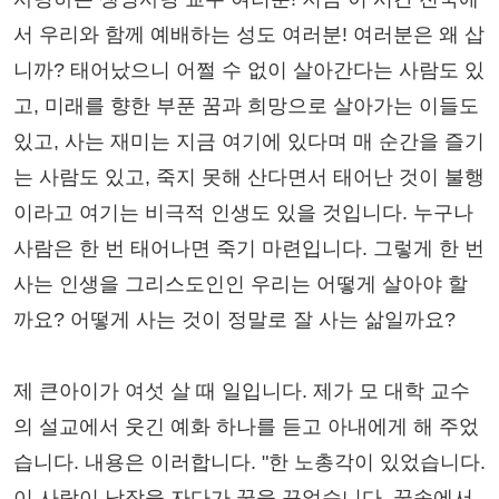
서 우리와 함께 예배하는 성도 여러분! 여러분은 왜 삽
니까? 태어났으니 어쩔 수 없이 살아간다는 사람도 있
고, 미래를 향한 부푼 꿈과 희망으로 살아가는 이들도
있고, 사는 재미는 지금 여기에 있다며 매 순간을 즐기
는 사람도 있고, 죽지 못해 산다면서 태어난 것이 불행
이라고 여기는 비극적 인생도 있을 것입니다. 누구나
사람은 한 번 태어나면 죽기 마련입니다. 그렇게 한 번
사는 인생을 그리스도인인 우리는 어떻게 살아야 할
까요? 어떻게 사는 것이 정말로 잘 사는 삶일까요?
제 큰아이가 여섯 살 때 일입니다. 제가 모 대학 교수
의 설교에서 웃긴 예화 하나를 듣고 아내에게 해 주었
습니다. 내용은 이러합니다. "한 노총각이 있었습니다.
이 사람이 낮잠을 자다가 꿈을 꾸었습니다. 꿈속에서