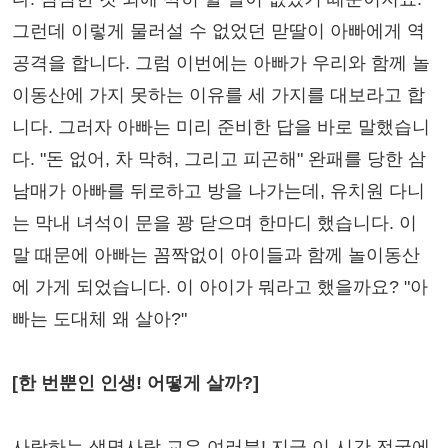
그런데 이렇게 물러설 수 없었던 맏딸이 아빠에게 역
공격을 합니다. 그럼 이번에는 아빠가 우리와 함께 놀
이동산에 가지 못하는 이유를 세 가지를 대보라고 합
니다. 그러자 아빠는 미리 준비한 답을 바로 말했습니
다. "돈 없어, 차 막혀, 그리고 피곤해" 완패를 당한 삼
남매가 아빠를 뒤로하고 방을 나가는데, 유치원 다니
는 막내 녀석이 문을 꽝 닫으며 한마디 했습니다. 이
말 때문에 아빠는 꼼짝없이 아이들과 함께 놀이동산
에 가게 되었습니다. 이 아이가 뭐라고 했을까요? "아
빠는 도대체 왜 살아?"
[한 번뿐인 인생! 어떻게 살까?]
사랑하는 생명사랑 교우 여러분! 지금 이 시간 전국에