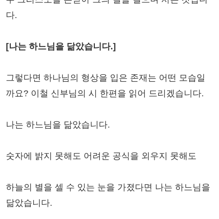
다.
[나는 하느님을 닮았습니다.]
그렇다면 하나님의 형상을 입은 존재는 어떤 모습일
까요? 이철 신부님의 시 한편을 읽어 드리겠습니다.
나는 하느님을 닮았습니다.
숫자에 밝지 못해도 어려운 공식을 외우지 못해도
하늘의 별을 셀 수 있는 눈을 가졌다면 나는 하느님을
닮았습니다.