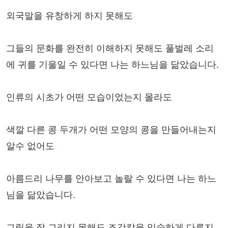
외국말을 유창하게 하지 못해도
그들의 문화를 완전히 이해하지 못해도 풀벌레 소리
에 귀를 기울일 수 있다면 나는 하느님을 닮았습니다.
인류의 시초가 어떤 모습이었는지 몰라도
색깔 다른 콩 두개가 어떤 모양의 콩을 만들어내는지
알수 없어도
아름드리 나무를 안아보고 놀랄 수 있다면 나는 하느
님을 닮았습니다.
그림을 잘 그리지 못해도 조각칼을 익숙하게 다루지