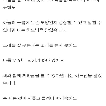
못해도
하늘의 구름이 무슨 모양인지 상상할 수 있고 말할 수
있다면 나는 하느님을 닮았습니다.
노래를 잘 부른다는 소리를 듣지 못해도
다룰 수 있는 악기가 하나 없어도
새와 함께 휘파람을 불 수 있다면 나는 하느님을 닮았
습니다.
돈 세는 것이 서툴고 물정에 어리숙해도