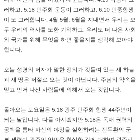
러하고, 5.18 민주화 운동이 그러하고, 6.10 민중항쟁
이 또 그러합니다. 4월 5월, 6월을 지내면서 우리는 모
두 우리의 역사를 또한 기억하고, 우리도 더 나은 사회
와 국가를 위해 무엇을 하면 좋을지를 생각해 보아야
합니다.
오늘 성경의 저자가 말한 정의가 깃들여 있는 새 하늘
과 새 땅은 저절로 오는 것이 아닙니다. 주님의 약속을
믿고 먼저 나선 사람들에 의해서 오는 것입니다.
돌아오는 토요일은 5.18 광주 민주화 항쟁 44주년이
되는 날입니다. 다들 아시겠지만 5.18은 독재 권력의
공백을 틈타 자신의 야망을 실현하려는 전두환의 군
부 세력이 광주의 양민을 학살한 것에 대하여 광주시