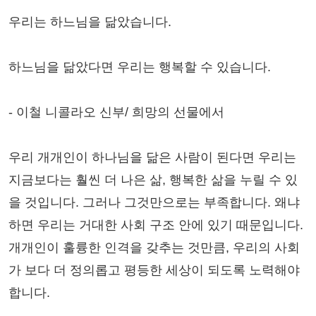
우리는 하느님을 닮았습니다.
하느님을 닮았다면 우리는 행복할 수 있습니다.
- 이철 니콜라오 신부/ 희망의 선물에서
우리 개개인이 하나님을 닮은 사람이 된다면 우리는
지금보다는 훨씬 더 나은 삶, 행복한 삶을 누릴 수 있
을 것입니다. 그러나 그것만으로는 부족합니다. 왜냐
하면 우리는 거대한 사회 구조 안에 있기 때문입니다.
개개인이 훌륭한 인격을 갖추는 것만큼, 우리의 사회
가 보다 더 정의롭고 평등한 세상이 되도록 노력해야
합니다.