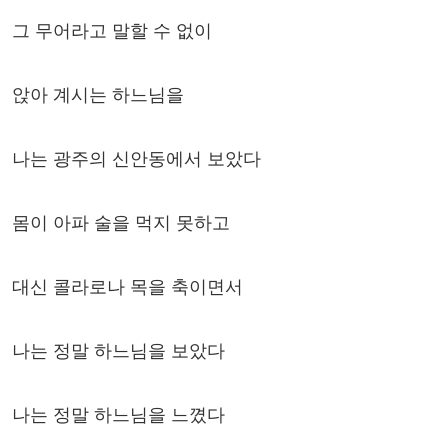
그 무어라고 말할 수 없이
앉아 계시는 하느님을
나는 광주의 신안동에서 보았다
몸이 아파 술을 먹지 못하고
대신 콜라로나 목을 축이면서
나는 정말 하느님을 보았다
나는 정말 하느님을 느꼈다