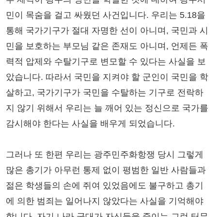
민이 목숨을 걸고 싸웠던 사건입니다. 우리는 5.18을
통해 국가기구가 절대 자명한 선이 아니며, 국민과 시
민을 보호하는 부모님 같은 존재도 아니며, 언제든 폭
력적 압제와 수탈기구로 변모할 수 있다는 사실을 보
았습니다. 따라서 국민을 지켜야 할 군인이 국민을 학
살하고, 국가기구가 국민을 수탈하는 기구로 전락하
지 않기 위해서 우리는 늘 깨어 있는 정신으로 국가를
감시해야 한다는 사실을 배우게 되었습니다.
그러나 또 한편 우리는 광주민주화항쟁 당시 그렇게
많은 총기가 아무런 통제 없이 평범한 일반 사람들과
젊은 학생들의 손에 쥐여 있었음에도 불구하고 총기
에 의한 범죄는 일어나지 않았다는 사실을 기억해야
합니다. 자기 나라 군대가 자신들을 죽이는 그런 터무