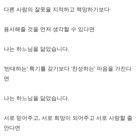
다른 사람의 잘못을 지적하고 책망하기보다
용서해줄 것을 먼저 생각할 수 있다면
나는 하느님을 닮았습니다.
'반대하는' 특기를 갖기보다 '찬성하는' 마음을 가진다
면
나는 하느님을 닮았습니다.
서로 믿어주고, 서로 희망이 되어주고 서로 사랑할 줄
안다면