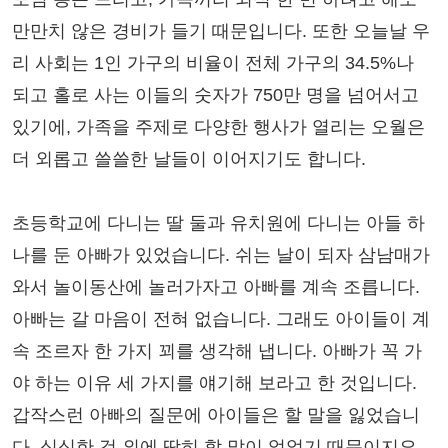
만만치 않은 경비가 들기 때문입니다. 또한 오늘날 우
리 사회는 1인 가구의 비율이 전체 가구의 34.5%나
되고 홀로 사는 이들의 숫자가 750만 명을 넘어서고
있기에, 가족을 주제로 다양한 행사가 열리는 오월은
더 외롭고 쓸쓸한 날들이 이어지기도 합니다.
초등학교에 다니는 딸 둘과 유치원에 다니는 아들 하
나를 둔 아빠가 있었습니다. 쉬는 날이 되자 삼남매가
와서 놀이동산에 놀러가자고 아빠를 계속 조릅니다.
아빠는 갈 마음이 전혀 없습니다. 그래도 아이들이 계
속 조르자 한 가지 꾀를 생각해 냅니다. 아빠가 꼭 가
야 하는 이유 세 가지를 얘기해 보라고 한 것입니다.
갑작스런 아빠의 질문에 아이들은 할 말을 잃었습니
다. 심심한 것 외에 딱히 할 말이 없었기 때문이지요.