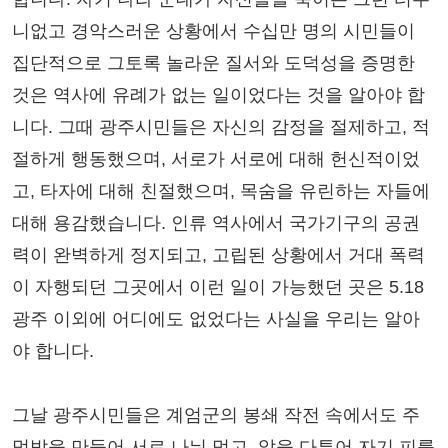
니없고 경악스러운 상황에서 수십만 명의 시민들이
집단적으로 그토록 놀라운 질서와 도덕성을 증명한
것은 역사에 유례가 없는 일이었다는 것을 알아야 합
니다. 그때 광주시민들은 자신의 감정을 절제하고, 적
절하게 행동했으며, 서로가 서로에 대해 헌신적이었
고, 타자에 대해 친절했으며, 목숨을 유린하는 자들에
대해 용감했습니다. 인류 역사에서 국가기구의 공권
력이 완벽하게 정지되고, 고립된 상황에서 거대 폭력
이 자행되던 그곳에서 이런 일이 가능했던 곳은 5.18
광주 이외에 어디에도 없었다는 사실을 우리는 알아
야 합니다.
그날 광주시민들은 계엄군의 봉쇄 작전 속에서도 주
먹밥을 만들어 서로 나눠 먹고, 앞을 다투어 자기 피를