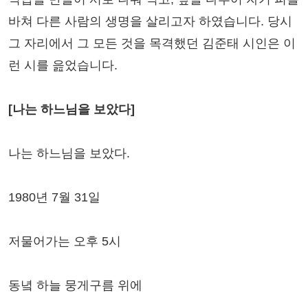
바쳐 다른 사람의 생명을 살리고자 하였습니다. 당시
그 자리에서 그 모든 것을 목격했던 김준태 시인은 이
런 시를 읊었습니다.
[나는 하느님을 보았다]
나는 하느님을 보았다.
1980년 7월 31일
저물어가는 오후 5시
동녘 하늘 뭉게구름 위에