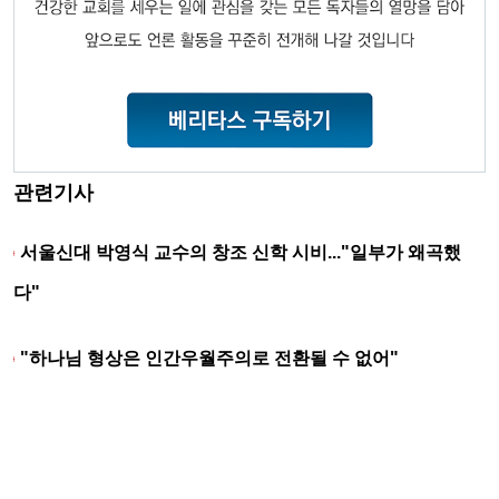
관련기사
서울신대 박영식 교수의 창조 신학 시비..."일부가 왜곡했
다"
"하나님 형상은 인간우월주의로 전환될 수 없어"