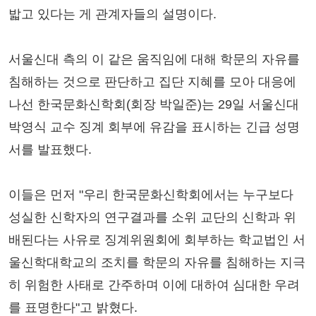
밟고 있다는 게 관계자들의 설명이다.
서울신대 측의 이 같은 움직임에 대해 학문의 자유를
침해하는 것으로 판단하고 집단 지혜를 모아 대응에
나선 한국문화신학회(회장 박일준)는 29일 서울신대
박영식 교수 징계 회부에 유감을 표시하는 긴급 성명
서를 발표했다.
이들은 먼저 "우리 한국문화신학회에서는 누구보다
성실한 신학자의 연구결과를 소위 교단의 신학과 위
배된다는 사유로 징계위원회에 회부하는 학교법인 서
울신학대학교의 조치를 학문의 자유를 침해하는 지극
히 위험한 사태로 간주하며 이에 대하여 심대한 우려
를 표명한다"고 밝혔다.