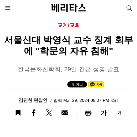
교계/교회
서울신대 박영식 교수 징계 회부
에 "학문의 자유 침해"
한국문화신학회, 29일 긴급 성명 발표
김진한 편집인
입력 Mar 29, 2024 05:07 PM KST
가
가