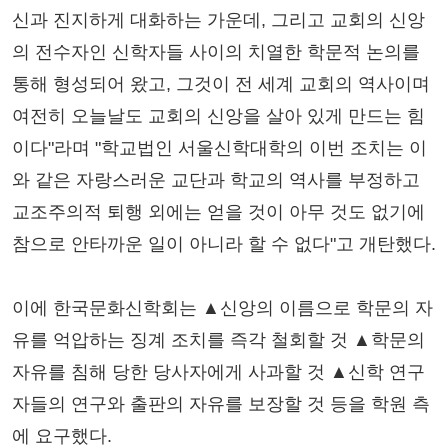
신과 진지하게 대화하는 가운데, 그리고 교회의 신앙
의 전수자인 신학자들 사이의 치열한 학문적 논의를
통해 형성되어 왔고, 그것이 전 세계 교회의 역사이며
여전히 오늘날도 교회의 신앙을 살아 있게 만드는 힘
이다"라며 "학교법인 서울신학대학의 이번 조치는 이
와 같은 자랑스러운 교단과 학교의 역사를 부정하고
교조주의적 퇴행 외에는 얻을 것이 아무 것도 없기에
참으로 안타까운 일이 아니라 할 수 없다"고 개탄했다.
이에 한국문화신학회는 ▲신앙의 이름으로 학문의 자
유를 억압하는 징계 조치를 즉각 철회할 것 ▲학문의
자유를 침해 당한 당사자에게 사과할 것 ▲신학 연구
자들의 연구와 출판의 자유를 보장할 것 등을 학원 측
에 요구했다.