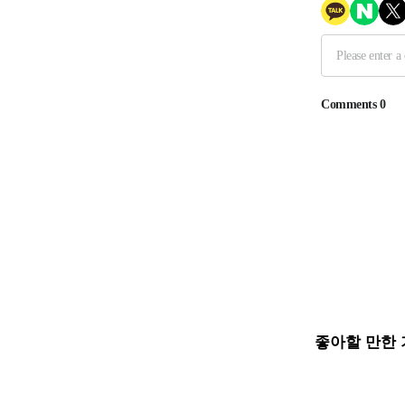
좋아할 만한