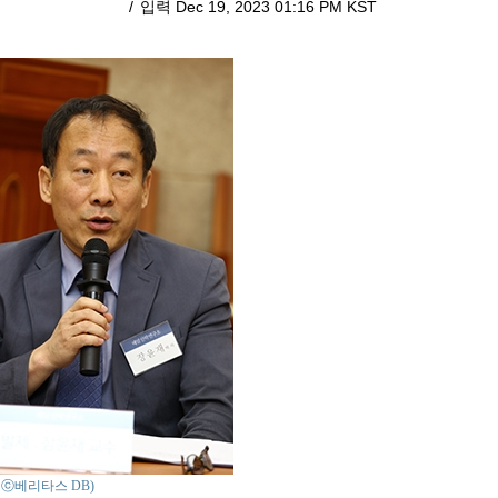
입력 Dec 19, 2023 01:16 PM KST
o : ⓒ베리타스 DB)