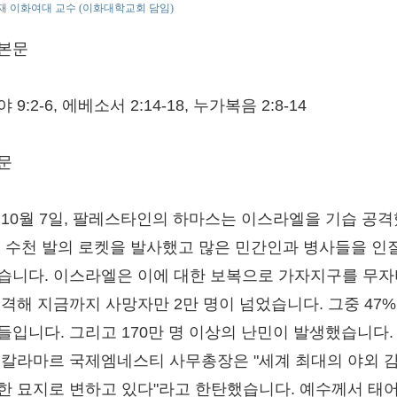
 이화여대 교수 (이화대학교회 담임)
본문
 9:2-6, 에베소서 2:14-18, 누가복음 2:8-14
문
 10월 7일, 팔레스타인의 하마스는 이스라엘을 기습 공
. 수천 발의 로켓을 발사했고 많은 민간인과 병사들을 인
습니다. 이스라엘은 이에 대한 보복으로 가자지구를 무
폭격해 지금까지 사망자만 2만 명이 넘었습니다. 그중 47%
들입니다. 그리고 170만 명 이상의 난민이 발생했습니다.
 칼라마르 국제엠네스티 사무총장은 "세계 최대의 야외 
한 묘지로 변하고 있다"라고 한탄했습니다. 예수께서 태