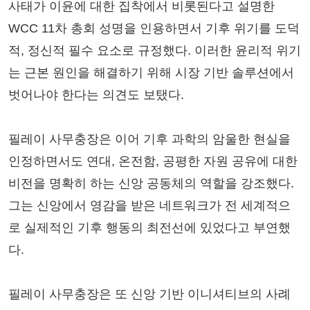
사태가 이윤에 대한 집착에서 비롯된다고 설명한
WCC 11차 총회 성명을 인용하면서 기후 위기를 도덕
적, 정신적 필수 요소로 규정했다. 이러한 윤리적 위기
는 근본 원인을 해결하기 위해 시장 기반 솔루션에서
벗어나야 한다는 의견도 보탰다.
필레이 사무충장은 이어 기후 과학의 암울한 현실을
인정하면서도 연대, 온전함, 공평한 자원 공유에 대한
비전을 명확히 하는 신앙 공동체의 역할을 강조했다.
그는 신앙에서 영감을 받은 네트워크가 전 세계적으
로 실제적인 기후 행동의 최전선에 있었다고 부연했
다.
필레이 사무충장은 또 신앙 기반 이니셔티브의 사례