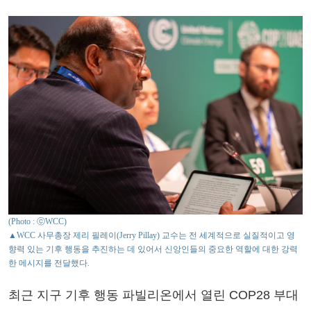
(Photo : ⓒWCC)
▲WCC 사무총장 제리 필레이(Jerry Pillay) 교수는 전 세계적으로 실질적이고 영
향력 있는 기후 행동을 추진하는 데 있어서 신앙인들의 중요한 역할에 대한 강력
한 메시지를 전달했다.
최근 지구 기후 행동 파빌리온에서 열린 COP28 부대