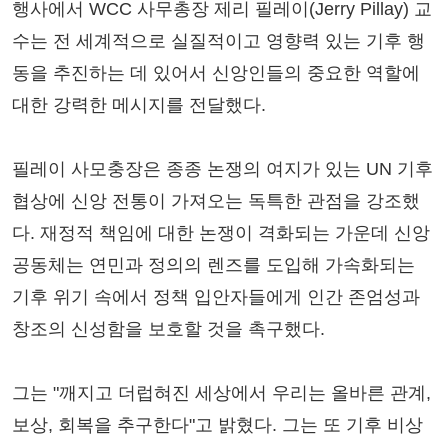
행사에서 WCC 사무총장 제리 필레이(Jerry Pillay) 교
수는 전 세계적으로 실질적이고 영향력 있는 기후 행
동을 추진하는 데 있어서 신앙인들의 중요한 역할에
대한 강력한 메시지를 전달했다.
필레이 사모충장은 종종 논쟁의 여지가 있는 UN 기후
협상에 신앙 전통이 가져오는 독특한 관점을 강조했
다. 재정적 책임에 대한 논쟁이 격화되는 가운데 신앙
공동체는 연민과 정의의 렌즈를 도입해 가속화되는
기후 위기 속에서 정책 입안자들에게 인간 존엄성과
창조의 신성함을 보호할 것을 촉구했다.
그는 "깨지고 더럽혀진 세상에서 우리는 올바른 관계,
보상, 회복을 추구한다"고 밝혔다. 그는 또 기후 비상