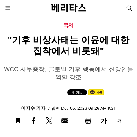
국제
"기후 비상사태는 이윤에 대한
집착에서 비롯돼"
WCC 사무총장, 글로벌 기후 행동에서 신앙인들
역할 강조
이지수 기자
입력 Dec 05, 2023 09:26 AM KST
가
가