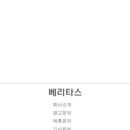
회사소개
광고문의
제휴문의
기사제보