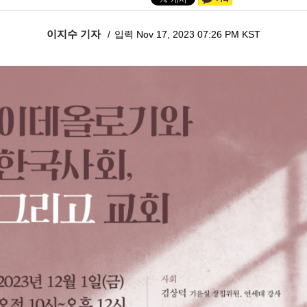
이지수 기자
입력 Nov 17, 2023 07:26 PM KST