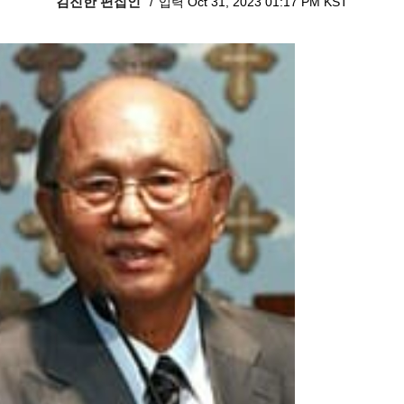
김진한 편집인
입력 Oct 31, 2023 01:17 PM KST