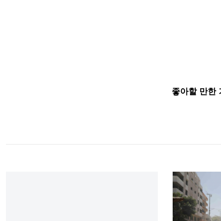
좋아할 만한