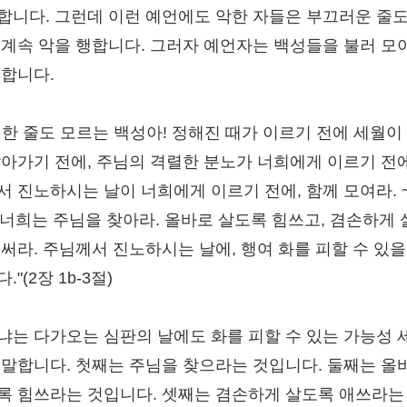
합니다. 그런데 이런 예언에도 악한 자들은 부끄러운 줄도
 계속 악을 행합니다. 그러자 예언자는 백성들을 불러 모
 합니다.
피한 줄도 모르는 백성아! 정해진 때가 이르기 전에 세월이
날아가기 전에, 주님의 격렬한 분노가 너희에게 이르기 전에
서 진노하시는 날이 너희에게 이르기 전에, 함께 모여라. 
~ 너희는 주님을 찾아라. 올바로 살도록 힘쓰고, 겸손하게
애써라. 주님께서 진노하시는 날에, 행여 화를 피할 수 있
."(2장 1b-3절)
냐는 다가오는 심판의 날에도 화를 피할 수 있는 가능성 
 말합니다. 첫째는 주님을 찾으라는 것입니다. 둘째는 올
록 힘쓰라는 것입니다. 셋째는 겸손하게 살도록 애쓰라는