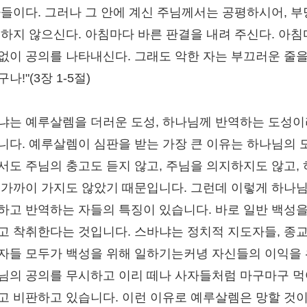
자들이다. 그러나 그 안에 계신 주님께서는 공평하시어, 
 하지 않으신다. 아침마다 바른 판결을 내려 주신다. 아
없이 공의를 나타내신다. 그래도 악한 자는 부끄러운 줄을
나!"(3장 1-5절)
냐는 예루살렘을 더러운 도성, 하나님께 반역하는 도성
니다. 예루살렘이 심판을 받는 가장 큰 이유는 하나님의 
서도 주님의 충고도 듣지 않고, 주님을 의지하지도 않고,
 가까이 가지도 않았기 때문입니다. 그런데 이렇게 하나
하고 반역하는 자들의 특징이 있습니다. 바로 일반 백성을
고 착취한다는 것입니다. 스바냐는 정치적 지도자들, 종
자들 모두가 백성을 위해 일하기는커녕 자신들의 이익을
님의 공의를 무시하고 이리 떼나 사자들처럼 마구마구 먹
고 비판하고 있습니다. 이런 이유로 예루살렘은 망할 것