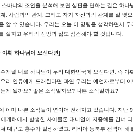
. 스바냐의 조언을 분석해 보면 심판을 면하는 길은 하나
관계, 사람과의 관계, 그리고 자기 자신과의 관계를 잘 맺
을 알 수 있습니다. 우리는 오늘 이 명령을 생각하면서 
를 살피고 우리의 신앙과 삶도 점검해야 할 것입니다.
늘 야훼 하나님이 오신다면]
 수개월 내로 하나님이 우리 대한민국에 오신다면, 즉 야
 우리 인류에게 도래한다면 과연 우리는 예언자로부터 어
 듣게 될까요? 좋은 소식일까요? 나쁜 소식일까요?
데 이미 나쁜 소식들이 연이어 전해지고 있습니다. 지난 
일 에게해에서 발생한 사이클론 대니얼이 지중해를 건너 
덮쳐 대규모 홍수가 발생하였고, 리비아 동북부 전역이 해