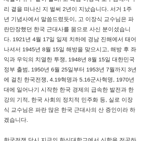
리 곁을 떠나신 지 벌써 2년이 지났습니다. 서거 1주
년 기념사에서 말씀드렸듯이, 고 이장식 교수님은 파
란만장했던 한국 근대사를 몸으로 사신 분이셨습니
다. 1921년 4월 17일 일제 치하에 경남 진해에서 태어
나셔서 1945년 8월 15일 해방을 맞으시고, 해방 후 좌
익과 우익의 치열한 투쟁, 1948년 8월 15일 대한민국
정부 출범, 1950년 6월 25일부터 1953년 7월까지 3년
에 걸친 한국전쟁, 4.19혁명과 5.16군사혁명, 1970년
대에 일어나기 시작한 한국 경제의 급속한 발전과 한
강의 기적, 한국 사회의 정치적 민주화 등, 실로 이장
식 교수님은 파란 많은 한국 근대사의 산 증인이라 하
겠습니다.
한국전쟁 당시 지금의 한신대학교에서 신학을 전공하