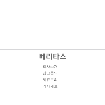
회사소개
광고문의
제휴문의
기사제보
개인정보취급방침