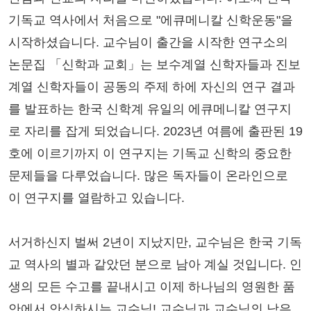
기독교 역사에서 처음으로 "에큐메니칼 신학운동"을
시작하셨습니다. 교수님이 출간을 시작한 연구소의
논문집 「신학과 교회」는 보수계열 신학자들과 진보
계열 신학자들이 공동의 주제 하에 자신의 연구 결과
를 발표하는 한국 신학계 유일의 에큐메니칼 연구지
로 자리를 잡게 되었습니다. 2023년 여름에 출판된 19
호에 이르기까지 이 연구지는 기독교 신학의 중요한
문제들을 다루었습니다. 많은 독자들이 온라인으로
이 연구지를 열람하고 있습니다.
서거하신지 벌써 2년이 지났지만, 교수님은 한국 기독
교 역사의 별과 같았던 분으로 남아 계실 것입니다. 인
생의 모든 수고를 끝내시고 이제 하나님의 영원한 품
안에서 안식하시는 교수님! 교수님과 교수님의 남은