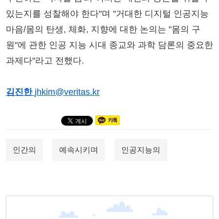
있는지를 성찰해야 한다"며 "거대한 디지털 인공지능
마음/몸의 탄생, 체화, 지향에 대한 논의는 "몸의 구
원"에 관한 인공 지능 시대 종교와 과학 담론의 중요한
과제다"라고 전했다.
김진한
jhkim@veritas.kr
인간의
예속시키며
인공지능의