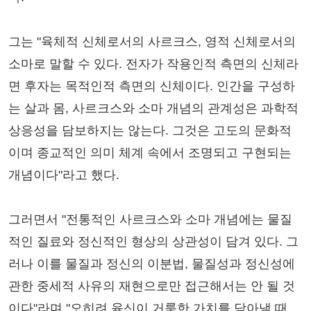
그는 "육체적 신체로서의 사르크스, 영적 신체로서의
소마로 말할 수 있다. 전자가 작용인적 측면의 신체라
면 후자는 목적인적 측면의 신체이다. 인간을 구성하
는 살과 몸, 사르크스와 소마 개념의 관계성은 과학적
상응성을 담보하지는 않는다. 그것은 고도의 문화적
이며 종교적인 의미 체계 속에서 조명되고 구현되는
개념이다"라고 했다.
그러면서 "전통적인 사르크스와 소마 개념에는 물질
적인 질료와 정신적인 형상의 상관성이 담겨 있다. 그
러나 이를 물질과 정신의 이분법, 물질성과 정신성에
관한 중세적 사유의 재현으로만 접근해서는 안 될 것
이다"라며 "오히려 육신이 거룩한 가치를 담아낼 때