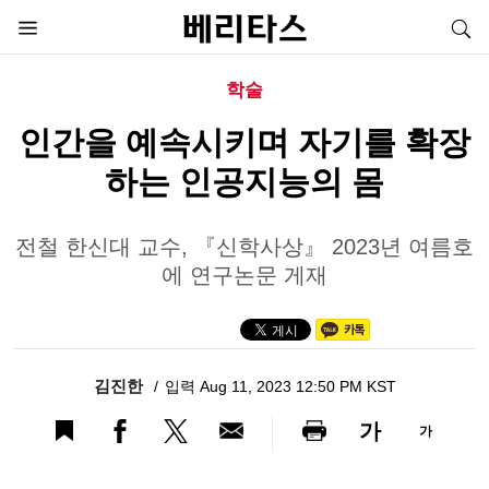
학술
인간을 예속시키며 자기를 확장
하는 인공지능의 몸
전철 한신대 교수, 『신학사상』 2023년 여름호
에 연구논문 게재
김진한
입력 Aug 11, 2023 12:50 PM KST
가
가