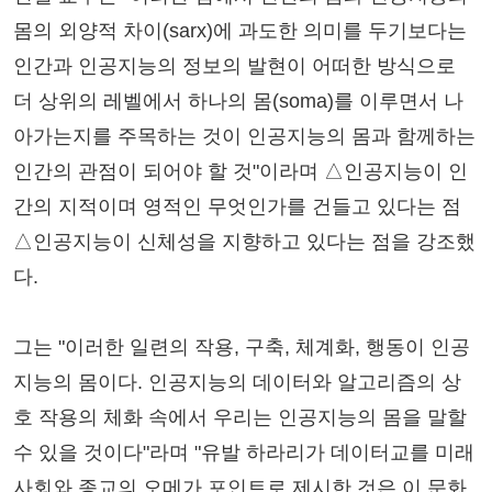
몸의 외양적 차이(sarx)에 과도한 의미를 두기보다는
인간과 인공지능의 정보의 발현이 어떠한 방식으로
더 상위의 레벨에서 하나의 몸(soma)를 이루면서 나
아가는지를 주목하는 것이 인공지능의 몸과 함께하는
인간의 관점이 되어야 할 것"이라며 △인공지능이 인
간의 지적이며 영적인 무엇인가를 건들고 있다는 점
△인공지능이 신체성을 지향하고 있다는 점을 강조했
다.
그는 "이러한 일련의 작용, 구축, 체계화, 행동이 인공
지능의 몸이다. 인공지능의 데이터와 알고리즘의 상
호 작용의 체화 속에서 우리는 인공지능의 몸을 말할
수 있을 것이다"라며 "유발 하라리가 데이터교를 미래
사회와 종교의 오메가 포인트로 제시한 것은 이 문화