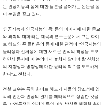
는 인공지능의 몸에 대한 담론을 풀어가는 논문을 실
어 눈길을 끌고 있다.
'인공지능과 인공지능의 몸: 몸의 이미지에 대한 종교
와 과학의 대화'라는 제목의 연구논문에서 그는 화이
트 헤드와 존 폴킹혼의 몸에 대한 관점이 "인공지능의
물리성과 신체성에 대한 새로운 인식의 확장을 도모
하면서 동시에 이 논의에서 놓치지 말아야 할 신체성
의 지향성과 방향성에 대한 윤리적 착수를 도모하게
한다"고 전했다.
전철 교수는 특히 화이트 헤드가 사물의 창조성에 입
각해 인간과 인공의 관계를 메타적으로 정립한 것을
두고 "전통적인 인간의 몸의 이해 방식을 해체한 측면