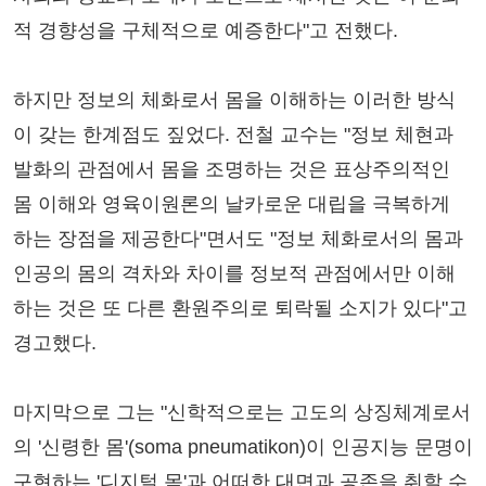
적 경향성을 구체적으로 예증한다"고 전했다.
하지만 정보의 체화로서 몸을 이해하는 이러한 방식
이 갖는 한계점도 짚었다. 전철 교수는 "정보 체현과
발화의 관점에서 몸을 조명하는 것은 표상주의적인
몸 이해와 영육이원론의 날카로운 대립을 극복하게
하는 장점을 제공한다"면서도 "정보 체화로서의 몸과
인공의 몸의 격차와 차이를 정보적 관점에서만 이해
하는 것은 또 다른 환원주의로 퇴락될 소지가 있다"고
경고했다.
마지막으로 그는 "신학적으로는 고도의 상징체계로서
의 '신령한 몸'(soma pneumatikon)이 인공지능 문명이
구현하는 '디지털 몸'과 어떠한 대면과 공존을 취할 수