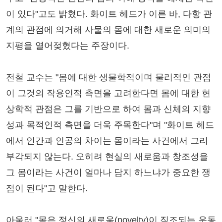
이 있다"고도 밝혔다. 화이트 헤드가 이른 바, 다항 관
계의 관점에 의거해 사물의 몸에 대한 새로운 의미의
지평을 열어젖혔다는 주장이다.
전철 교수는 "몸에 대한 생물학적이며 물리적인 관점
이 그것의 작용인적 측면을 고려한다면 몸에 대한 현
상학적 관점은 그를 기반으로 하여 몸과 신체의 지향
성과 목적인적 측면을 더욱 주목한다"며 "화이트 헤드
에서 인간과 인공의 차이는 몸이라는 사건에서 그리
부각되지 않는다. 오히려 현실의 새로움과 창조성을
그 몸이라는 사건이 얼마나 담지 하느냐가 중요한 쟁
점이 된다"고 말한다.
아울러 "몸은 정신의 새로움(novelty)이 직조되는 운동