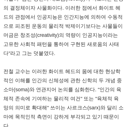
의 결정체이자 사물화이다. 이러한 점에서 화이트 헤
드의 관점에서 인공지능은 인간지능에 의하여 수동적
으로 피조된 운동의 물리적 박제이기보다는 사물들이
머금은 창조성(creativity)의 역량이 인공지능이라는
고유한 사회적 패턴을 통하여 구현된 새로움의 사태
다"라고 그는 덧붙였다.
전철 교수는 이러한 화이트 헤드의 몸에 대한 현상학
적인 이해를 인간의 신체성에 관한 신학의 두 개념 중
소마(soma)와 연관지어 논의를 심화한다. "인간의 육
체적 존속에 기여하는 물리적 여건" 또는 "육체적 육
망의 의미로 확대해" 쓰이는 사르크스(sarx)와 달리 소
마에 목적인적 측면이 강하게 부각되고 있기 때문이
다.