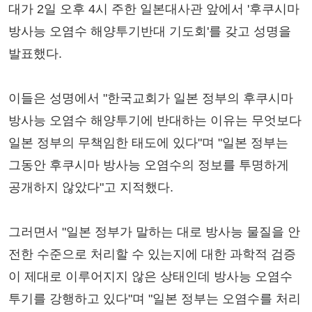
대가 2일 오후 4시 주한 일본대사관 앞에서 '후쿠시마
방사능 오염수 해양투기반대 기도회'를 갖고 성명을
발표했다.
이들은 성명에서 "한국교회가 일본 정부의 후쿠시마
방사능 오염수 해양투기에 반대하는 이유는 무엇보다
일본 정부의 무책임한 태도에 있다"며 "일본 정부는
그동안 후쿠시마 방사능 오염수의 정보를 투명하게
공개하지 않았다"고 지적했다.
그러면서 "일본 정부가 말하는 대로 방사능 물질을 안
전한 수준으로 처리할 수 있는지에 대한 과학적 검증
이 제대로 이루어지지 않은 상태인데 방사능 오염수
투기를 강행하고 있다"며 "일본 정부는 오염수를 처리