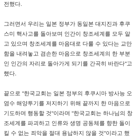
전했다.
그러면서 우리는 일본 정부가 동일본 대지진과 후쿠
스미 핵사고를 돌아보며 인간이 창조세계를 모두 알
고 있으며 창조세계를 마음대로 다룰 수 있다는 교만
함을 내려놓고 겸손한 마음으로 창조세계의 한 부분
인 인간의 자리로 돌아가게 되기를 간곡히 바란다"고
했다.
끝으로 "한국교회는 일본 정부의 후쿠시마 방사능 오
염수 해양투기를 저지하기 위해 끝까지 한 마음으로
기도하며 행동할 것"이라며 "한국교회는 하나님의 창
조세계를 파괴하고 인류와 생명 공동체를 향한 돌이
킬 수 없는 죄악을 절대 용납하지 않을 것"이라고 했