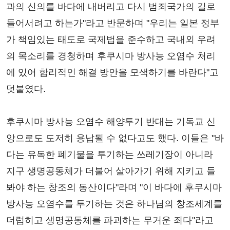
과의 신의를 바다에 내버리고 다시 범죄국가의 길로
들어서려고 하는가"라고 반문하며 "우리는 일본 정부
가 책임있는 태도로 국제법을 준수하고 국내외 우려
의 목소리를 경청하며 후쿠시마 방사능 오염수 처리
에 있어 합리적인 해결 방안을 모색하기를 바란다"고
덧붙였다.
후쿠시마 방사능 오염수 해양투기 반대는 기독교 신
앙으로도 도저히 용납될 수 없다고도 했다. 이들은 "바
다는 유독한 폐기물을 투기하는 쓰레기장이 아니라
지구 생명공동체가 더불어 살아가기 위해 지키고 들
봐야 하는 창조의 동산이다"라며 "이 바다에 후쿠시마
방사능 오염수를 투기하는 것은 하나님의 창조세계를
더럽히고 생명공동체를 파괴하는 무거운 죄다"라고