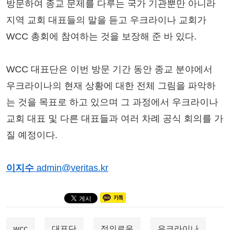
방문하여 종교 문제를 다루는 국가 기관뿐만 아니라
지역 교회 대표들의 말을 듣고 우크라이나 교회가
WCC 총회에 참여하는 것을 보장해 준 바 있다.
WCC 대표단은 이번 방문 기간 동안 종교 분야에서
우크라이나의 현재 상황에 대한 전체 그림을 파악하
는 것을 목표로 하고 있으며 그 과정에서 우크라이나
교회 대표 및 다른 대표들과 여러 차례 공식 회의를 가
질 예정이다.
이지수
admin@veritas.kr
wcc
대표단
정의로운
우크라이나