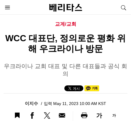
교계/교회
WCC 대표단, 정의로운 평화 위
해 우크라이나 방문
우크라이나 교회 대표 및 다른 대표들과 공식 회
의
이지수
입력 May 11, 2023 10:00 AM KST
가
가