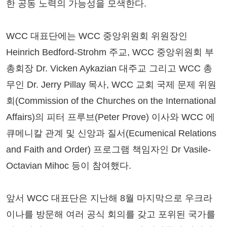
한 공동 노력의 가능성을 모색한다.
WCC 대표단에는 WCC 중앙위원회 위원장인
Heinrich Bedford-Strohm 주교, WCC 중앙위원회 부
총회장 Dr. Vicken Aykazian 대주교 그리고 WCC 총
무인 Dr. Jerry Pillay 목사, WCC 교회 국제 문제 위원
회(Commission of the Churches on the International
Affairs)의 피터 프루브(Peter Prove) 이사와 WCC 에
큐메니칼 관계 및 신앙과 질서(Ecumenical Relations
and Faith and Order) 프로그램 책임자인 Dr Vasile-
Octavian Mihoc 등이 참여했다.
앞서 WCC 대표단은 지난해 8월 마지막으로 우크라
이나를 방문해 여러 공식 회의를 갖고 포위된 국가를