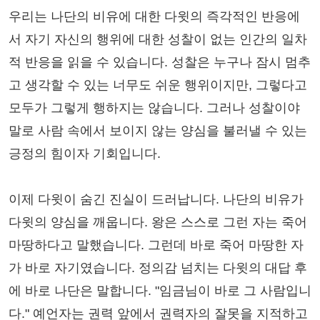
우리는 나단의 비유에 대한 다윗의 즉각적인 반응에
서 자기 자신의 행위에 대한 성찰이 없는 인간의 일차
적 반응을 읽을 수 있습니다. 성찰은 누구나 잠시 멈추
고 생각할 수 있는 너무도 쉬운 행위이지만, 그렇다고
모두가 그렇게 행하지는 않습니다. 그러나 성찰이야
말로 사람 속에서 보이지 않는 양심을 불러낼 수 있는
긍정의 힘이자 기회입니다.
이제 다윗이 숨긴 진실이 드러납니다. 나단의 비유가
다윗의 양심을 깨웁니다. 왕은 스스로 그런 자는 죽어
마땅하다고 말했습니다. 그런데 바로 죽어 마땅한 자
가 바로 자기였습니다. 정의감 넘치는 다윗의 대답 후
에 바로 나단은 말합니다. "임금님이 바로 그 사람입니
다." 예언자는 권력 앞에서 권력자의 잘못을 지적하고