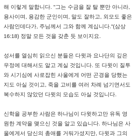
해 이렇게 말합니다. "그는 수금을 잘 탈 뿐만 아니라,
용사이며, 용감한 군인이며, 말도 잘하고, 외모도 좋은
사람인데다가, 주님께서 그와 함께 계십니다."(삼상
16:18) 정말 모든 것을 갖춘 듯 보이지요.
성서를 열심히 읽으신 분들은 다윗과 요나단의 깊은
우정에 대해서도 알고 계실 것입니다. 또 다윗이 질투
와 시기심에 사로잡힌 사울에게 어떤 곤경을 당했는
지도 아실 것이고, 죽을 고비를 여러 차례 넘기면서도
복수하지 않았던 다윗의 모습도 아실 것입니다.
신학을 공부한 사람은 하나님이 다윗하고만 유독 영
원한 계약을 맺으신 것을 알고 있습니다. 하나님은 사
울에게서 당신의 총애를 거둬가셨지만, 다윗과 그의