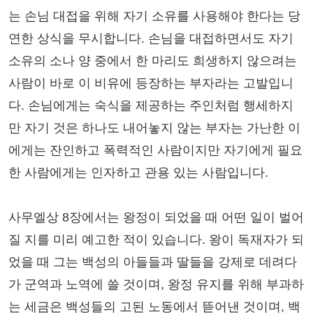
는 손님 대접을 위해 자기 소유를 사용해야 한다는 당
연한 상식을 무시합니다. 손님을 대접하면서도 자기
소유의 소나 양 중에서 한 마리도 희생하지 않으려는
사람이 바로 이 비유에 등장하는 부자라는 고발입니
다. 손님에게는 숙식을 제공하는 주인처럼 행세하지
만 자기 것은 하나도 내어놓지 않는 부자는 가난한 이
에게는 잔인하고 폭력적인 사람이지만 자기에게 필요
한 사람에게는 인자하고 관용 있는 사람입니다.
사무엘상 8장에서는 왕정이 되었을 때 어떤 일이 벌어
질 지를 미리 예고한 적이 있습니다. 왕이 독재자가 되
었을 때 그는 백성의 아들들과 딸들을 강제로 데려다
가 군역과 노역에 쓸 것이며, 왕정 유지를 위해 부과하
는 세금은 백성들의 고된 노동에서 뜯어낸 것이며, 백