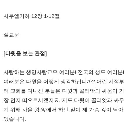
사무엘기하 12장 1-12절
설교문
[다윗을 보는 관점]
사랑하는 생명사랑교우 여러분! 전국의 성도 여러분!
여러분은 다윗을 어떻게 생각하십니까? 어린 시절부
터 교회를 다니신 분들은 다윗과 골리앗의 싸움이 가
장 먼저 떠오르시겠지요. 저도 다윗이 골리앗과 싸우
기 위해 사울 왕 앞에서 하던 말이 제 가슴 깊이 남아
있습니다.