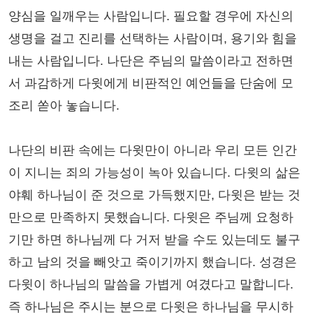
양심을 일깨우는 사람입니다. 필요할 경우에 자신의
생명을 걸고 진리를 선택하는 사람이며, 용기와 힘을
내는 사람입니다. 나단은 주님의 말씀이라고 전하면
서 과감하게 다윗에게 비판적인 예언들을 단숨에 모
조리 쏟아 놓습니다.
나단의 비판 속에는 다윗만이 아니라 우리 모든 인간
이 지니는 죄의 가능성이 녹아 있습니다. 다윗의 삶은
야훼 하나님이 준 것으로 가득했지만, 다윗은 받는 것
만으로 만족하지 못했습니다. 다윗은 주님께 요청하
기만 하면 하나님께 다 거저 받을 수도 있는데도 불구
하고 남의 것을 빼앗고 죽이기까지 했습니다. 성경은
다윗이 하나님의 말씀을 가볍게 여겼다고 말합니다.
즉 하나님은 주시는 분으로 다윗은 하나님을 무시하