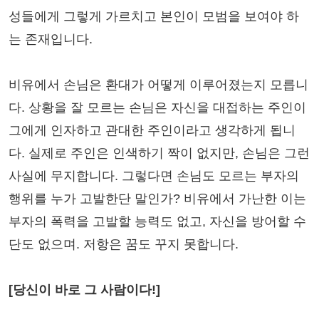
성들에게 그렇게 가르치고 본인이 모범을 보여야 하
는 존재입니다.
비유에서 손님은 환대가 어떻게 이루어졌는지 모릅니
다. 상황을 잘 모르는 손님은 자신을 대접하는 주인이
그에게 인자하고 관대한 주인이라고 생각하게 됩니
다. 실제로 주인은 인색하기 짝이 없지만, 손님은 그런
사실에 무지합니다. 그렇다면 손님도 모르는 부자의
행위를 누가 고발한단 말인가? 비유에서 가난한 이는
부자의 폭력을 고발할 능력도 없고, 자신을 방어할 수
단도 없으며. 저항은 꿈도 꾸지 못합니다.
[당신이 바로 그 사람이다!]