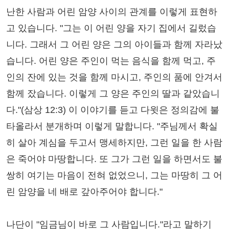
난한 사람과 어린 암양 사이의 관계를 이렇게 표현하
고 있습니다. "그는 이 어린 양을 자기 집에서 길렀습
니다. 그래서 그 어린 양은 그의 아이들과 함께 자라났
습니다. 어린 양은 주인이 먹는 음식을 함께 먹고, 주
인의 잔에 있는 것을 함께 마시고, 주인의 품에 안겨서
함께 잤습니다. 이렇게 그 양은 주인의 딸과 같았습니
다."(삼상 12:3) 이 이야기를 듣고 다윗은 정의감에 불
타올라서 분개하며 이렇게 말합니다. "주님께서 확실
히 살아 계심을 두고서 맹세하지만, 그런 일을 한 사람
은 죽어야 마땅합니다. 또 그가 그런 일을 하면서도 불
쌍히 여기는 마음이 전혀 없었으니, 그는 마땅히 그 어
린 암양을 네 배로 갚아주어야 합니다."
나단이 "임금님이 바로 그 사람입니다."라고 말하기