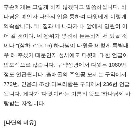
후손에게는 그렇게 하지 않겠다고 말씀하십니다. 하
나님은 예언자 나단의 입을 통하여 다윗에게 이렇게
약속합니다. "네 집과 네 나라가 내 앞에서 영원히 이
어 갈 것이며, 네 왕위가 영원히 튼튼하게 서 있을 것
이다."(삼하 7:15-16) 하나님이 다윗을 이렇게 특별대
우 해 주셨기 때문인지 성서에도 다윗에 대한 언급이
압도적으로 많습니다. 구약성경에서 다윗은 1080번
정도 언급됩니다. 출애굽의 주인공 모세는 구약에서
772번, 믿음의 조상 아브라함은 구약에서 236번 언급
됩니다. 게다가 '다윗'이라는 이름의 뜻도 '하나님께 사
랑받는 자'입니다.
[나단의 비유]