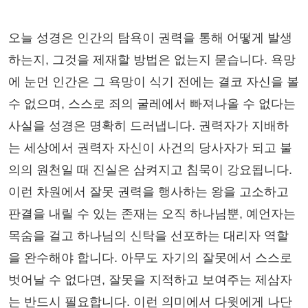
오늘 성경은 인간의 탐욕이 권력을 통해 어떻게 발생
하는지, 그것을 제재할 방법은 없는지 묻습니다. 욕망
에 눈먼 인간은 그 욕망이 식기 전에는 결코 자신을 볼
수 없으며, 스스로 죄의 굴레에서 빠져나올 수 없다는
사실을 성경은 명확히 드러냅니다. 권력자가 지배하
는 세상에서 권력자 자신이 사건의 당사자가 되고 불
의의 원천일 때 진실은 삼켜지고 침묵이 강요됩니다.
이런 차원에서 잘못 권력을 행사하는 왕을 고소하고
판결을 내릴 수 있는 존재는 오직 하나님뿐, 예언자는
목숨을 걸고 하나님의 신탁을 선포하는 대리자 역할
을 완수해야 합니다. 아무도 자기의 잘못에서 스스로
벗어날 수 없다면, 잘못을 지적하고 보여주는 제삼자
는 반드시 필요합니다. 이런 의미에서 다윗에게 나단