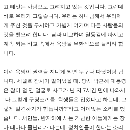
고 빼앗는 사람으로 그려지고 있는 것입니다. 그런데
바로 우리가 그렇습니다. 우리는 하나님께서 우리에
게 주신 것을 무시하고 가볍게 여기며 다른 사람들의
것을 뺏으려 합니다. 남과 비교하며 열등감에 빠지고
계속 되는 비교 속에서 욕망을 무한적으로 늘리려 합
니다.
이런 욕망이 권력을 지니게 되면 누구나 다윗처럼 됩
니다. 세월호 참사가 일어났을 때, 당시 박근혜 대통령
은 잠이 덜 깬 얼굴로 사고가 난 지 7시간 만에 나와서
"다 그렇게 구명조끼를, 학생들은 입었다고 하는데, 그
렇게 발견하기가 힘듭니까?"라고 어이없는 소리를 했
습니다. 서민들, 반지하에 사는 가난한 이들에게는 장
마 때마다 물난리가 나는데, 정치인들이 한다는 소리