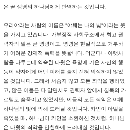
은 곧 생명의 하나님에게 반역하는 것입니다.
우리야라는 사람의 이름은 "야훼는 나의 빛"이라는 뜻
을 가지고 있습니다. 가부장적 사회구조에서 최고 권
력자의 말은 곧 명령이고, 명령은 현실적으로 거부하
기 어려운 강제적 폭력을 뜻합니다. 더군다나 아랫사
람을 다루는데 익숙한 다윗은 욕망에 기운 자신의 행
동이 약자에게 어떤 피해를 줄지 전혀 의식하지 않았
을 것입니다. 그래서 서슴지 않고 모든 죄악을 행하였
고, 많은 이들은 다 알면서도 권력자 앞에서 침묵의 카
르텔로 숨죽이고 있었지만, 이들의 모든 죄악은 야훼
하나님의 빛에 의해 드러날 것입니다. 카인이 아벨을
죽였을 때, 하나님이 카인을 소환하신 것처럼, 하나님
은 다윗의 죄악을 만천하에 드러내실 것입니다.