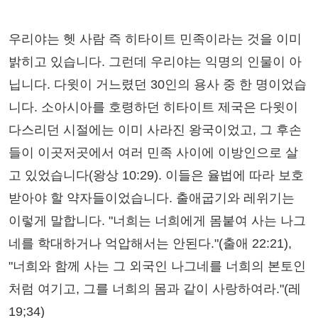
우리야는 헷 사람 즉 히타이트 민족이라는 것을 이미
밝히고 있습니다. 그런데 우리야는 익명의 인물이 아
닙니다. 다윗이 거느렸던 30인의 용사 중 한 명이었습
니다. 소아시아를 호령하던 히타이트 제국은 다윗이
다스리던 시절에는 이미 사라진 왕국이었고, 그 후손
들이 이곳저곳에서 여러 민족 사이에 이방인으로 살
고 있었습니다(왕상 10:29). 이들은 율법에 따라 보호
받아야 할 약자들이었습니다. 출애굽기와 레위기는
이렇게 말합니다. "너희는 너희에게 몸붙여 사는 나그
네를 학대하거나 억압해서는 안된다."(출애 22:21),
"너희와 함께 사는 그 외국인 나그네를 너희의 본토인
처럼 여기고, 그를 너희의 몸과 같이 사랑하여라."(레
19;34)