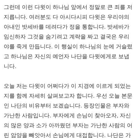
그런데 이런 다윗이 하나님 앞에서 정말로 큰 죄를 저
지릅니다. 여러분도 다 아시다시피 다윗은 우리야의
아내인 밧세바를 데려다가 정을 통합니다. 밧세바가
임신하자 그것을 숨기려고 계략을 짜고 결국은 우리
야를 죽게 만듭니다. 이 행실이 하나님의 눈에 거슬렸
고 하나님은 자신의 예언자 나단을 다윗에게로 보냅
니다.
오늘 저는 다윗이 어쩌다가 이 지경에 이르게 되었는
지를 함께 자세히 살펴보고자 합니다. 우선 오늘 본문
인 나단의 비유부터 보겠습니다. 등장인물은 부자와
가난한 사람입니다. 부자에게 손님이 찾아오자, 자신
의 많은 양과 소가 아까웠던 부자는 가난한 사람의 어
린 암양을 빼앗아서 손님에게 대접합니다. 나단은 가