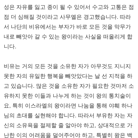
성은 자유를 잃고 종이 될 수 있어서 수고와 고통은 점
점 더 심해질 것이라고 사무엘은 경고했습니다. 따라
서 나단의 비유에서는 부자가 바로 모든 것을 막무가
내로 빼앗아 갈 수 있는 왕이라는 사실을 떠올리게 합
니다.
비유는 거의 모든 것을 소유한 자가 아무것도 지니지
못한 자의 유일한 행복을 빼앗았다는 날 선 지적을 하
고 있습니다. 많은 것을 소유한 자가 필요한 것마저 소
유하지 못한 이들과 나누게 하는 것이 왕의 통치술이
요, 특히 이스라엘의 왕이라면 나눔을 통해 야훼 하나
님의 초대를 실현해야 합니다. 따라서 부유한 자는 자
신의 소유욕을 절제할 줄 알아야 하고, 상대적으로 가
난한 이의 어려움을 덜어주어야 하고, 특별히 왕은 백