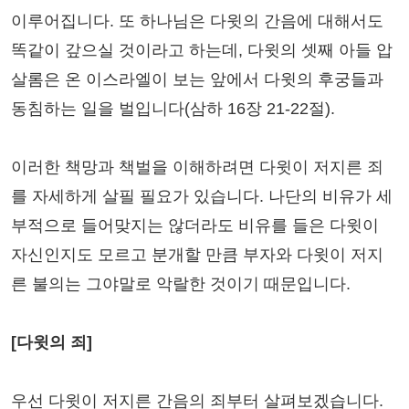
이루어집니다. 또 하나님은 다윗의 간음에 대해서도
똑같이 갚으실 것이라고 하는데, 다윗의 셋째 아들 압
살롬은 온 이스라엘이 보는 앞에서 다윗의 후궁들과
동침하는 일을 벌입니다(삼하 16장 21-22절).
이러한 책망과 책벌을 이해하려면 다윗이 저지른 죄
를 자세하게 살필 필요가 있습니다. 나단의 비유가 세
부적으로 들어맞지는 않더라도 비유를 들은 다윗이
자신인지도 모르고 분개할 만큼 부자와 다윗이 저지
른 불의는 그야말로 악랄한 것이기 때문입니다.
[다윗의 죄]
우선 다윗이 저지른 간음의 죄부터 살펴보겠습니다.