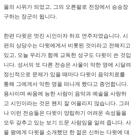
울의 사위가 되었고, 그의 오른팔로 전장에서 승승장
구하는 장군이 됩니다.
한편 다윗은 멋진 시인이자 하프 연주자였습니다. 시
편의 상당수는 다윗에게서 비롯된 것이라고 전해지고
있고, 오늘 우리가 함께 교독한 성구도 다윗이 쓴 것입
니다. 성서의 또 다른 전승은 사울이 악한 영에 시달려
정신적으로 문제가 있을 때마다 다윗이 음악치료를
통해 그에게서 악한 영을 떠나게 했다고 증언합니다.
용사이며 싸움에 능한 사람이 음악과 예술을 사랑하
고 시인이라는 것은 왠지 잘 어울리지 않습니다. 그러
나 이런 전승들은 다윗이 양립하기 어려운 속성들을
모두 갖추고 있는 보기 드문 사람임을 알려 줍니다. 사
울 왕에게 다윗을 소개했던 한 젊은 신하는 다윗에 대