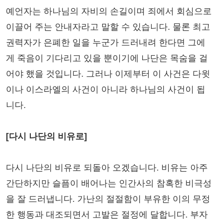
예언자는 하나님의 자비의 손길이며 죄에서 회심으로
이끌어 주는 안내자라고 말할 수 있습니다. 물론 최고
권력자가 은폐한 일을 누군가 드러내려 한다면 그에
게 죽음이 기다리고 있을 뿐이기에 나단은 목숨을 걸
어야 했을 것입니다. 그러나 이제부터 이 사건은 다윗
이나 이스라엘의 사건이 아니라 하나님의 사건이 됩
니다.
[다시 나단의 비유로]
다시 나단의 비유로 되돌아 오겠습니다. 비유는 아주
간단하지만 슬픔이 배어나는 인간사의 참혹한 비극성
을 잘 드러냅니다. 가난의 절절함이 부유한 이의 무정
한 행동과 대조되면서 고발은 절정에 달합니다. 부자