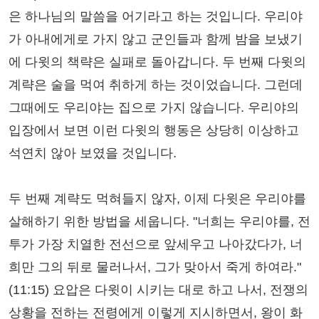
은 하나님의 말씀을 어기라고 하는 것입니다. 우리야
가 아내에게로 가지 않고 군인들과 함께 밤을 보냈기
에 다윗의 책략은 실패로 돌아갑니다. 두 번째 다윗의
계략은 술을 먹여 취하게 하는 것이었습니다. 그런데
그때에도 우리야는 집으로 가지 않습니다. 우리야의
입장에서 보면 이런 다윗의 행동은 상당히 이상하고
석연치 않아 보였을 것입니다.
두 번째 계략도 먹혀들지 않자, 이제 다윗은 우리야를
살해하기 위한 방법을 세웁니다. "너희는 우리야를, 전
투가 가장 치열한 전선으로 앞세우고 나아갔다가, 너
희만 그의 뒤로 물러나서, 그가 맞아서 죽게 하여라."
(11:15) 요압은 다윗이 시키는 대로 하고 나서, 전쟁의
상황을 전하는 전령에게 이렇게 지시하면서, 왕이 화