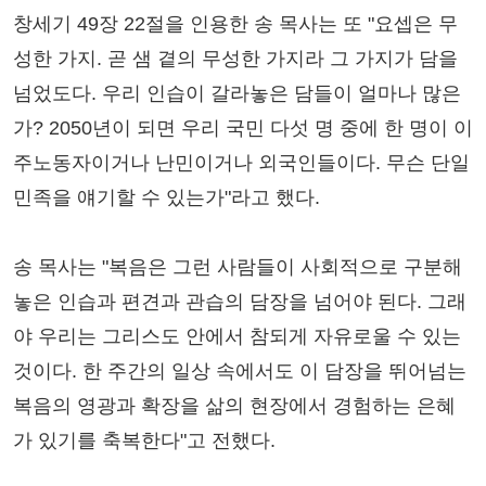
창세기 49장 22절을 인용한 송 목사는 또 "요셉은 무
성한 가지. 곧 샘 곁의 무성한 가지라 그 가지가 담을
넘었도다. 우리 인습이 갈라놓은 담들이 얼마나 많은
가? 2050년이 되면 우리 국민 다섯 명 중에 한 명이 이
주노동자이거나 난민이거나 외국인들이다. 무슨 단일
민족을 얘기할 수 있는가"라고 했다.
송 목사는 "복음은 그런 사람들이 사회적으로 구분해
놓은 인습과 편견과 관습의 담장을 넘어야 된다. 그래
야 우리는 그리스도 안에서 참되게 자유로울 수 있는
것이다. 한 주간의 일상 속에서도 이 담장을 뛰어넘는
복음의 영광과 확장을 삶의 현장에서 경험하는 은혜
가 있기를 축복한다"고 전했다.