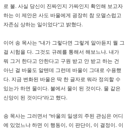
로 불. 사실 당신이 진짜인지 가짜인지 확인해 보고자
하는 이 제안은 사도 바울에게 굉장히 참 모멸스럽고
자존심 상하는 일이었다"고 밝혔다.
이어 송 목사는 "내가 그렇다면 그렇게 알아듣지 뭘 그
걸 시험을 다. 그것도 규례를 통해서 해보느냐. 내가
뭐 그거 한다고 안한다고 구원 받고 안 받고 하는 건
아닌 걸 바울도 알텐데 그런데 바울이 그대로 수용했
다. 지금 변화된 바울은 딱 한 글자로 뭐라 정의할 수
있는가 하면 물이다. 불에서 물이 된 것이다. 물 같은
신앙이 된 것이다"라고 했다.
송 목사는 그러면서 "바울의 일생의 주된 관심은 어디
에 있었느냐 하면 이 행동이, 이 판단이, 이 결정이. 이