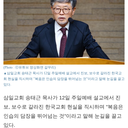
(Photo : ⓒ유튜브 영상화면 갈무리)
▲삼일교회 송태근 목사가 12일 주일예배 설교에서 진보, 보수로 갈라진 한국교
회 현실을 직시하며 "복음은 인습의 담장을 뛰어넘는 것"이라고 말해 눈길을 끌고
있다.
삼일교회 송태근 목사가 12일 주일예배 설교에서 진
보, 보수로 갈라진 한국교회 현실을 직시하며 "복음은
인습의 담장을 뛰어넘는 것"이라고 말해 눈길을 끌고
있다.