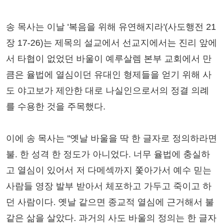
송 목사는 이날 '복음을 위해 유연해지라'(사도행전 21
장 17-26)는 제목의 설교에서 선교지에서는 진리 앞에
서 타협이 없었던 바울이 예루살렘 본부 교회에서 만
큼은 율법에 열심이던 유대인 형제들을 얻기 위해 사
도 야고보가 제안한 대로 나실인으로서의 정결 의례
를 수용한 것을 주목했다.
이에 송 목사는 "옛날 바울을 딱 한 글자로 정의하라면
불. 한 성격 한 정도가 아니었다. 너무 율법에 충실하
고 열심이 있어서 저 다메섹까지 쫓아가서 예수 믿는
사람들 영장 발부 받아서 체포하고 가두고 죽이고 하
던 사람이다. 옛날 같으면 종교적 열심에 근거해서 불
같은 삶을 살았다. 과거의 사도 바울의 정의는 한 글자