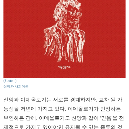
(Photo : )
신학과 사회이론
신앙과 이데올로기는 서로를 경계하지만, 교차 될 가
능성을 저변에 가지고 있다. 이데올로기가 인정하든
부인하든 간에, 이데올로기도 신앙과 같이 '믿음'을 전
제적으로 가지고 있어야만 유지될 수 있는 종류의 것