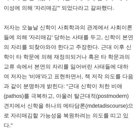
이성에 의해 '자리매김'" 되었다라고 갈파했다.
저자는 오늘날 신학이 사회학과의 관계에서 사회이론
들에 의해 '자리매김' 당하는 사태를 두고, 신학이 본연
의 자리를 되찾아와야 한다고 주장한다. 근대 이후 신
학이 타 학문에 의해 재정의되거나 혹은 타 학문과의
교류 속에서 본연의 자리를 잃어버린 사태들에 대하
여 저자는 '비애'라고 표현하면서, 책 저작 의도를 다음
과 같이 분명하게 밝힌다: "근대 신학이 처한 비애
(pathos)를 극복하고, 아울러 탈근대적(postmodern)
견지에서 신학을 하나의 메타담론(mdetadiscourse)으
로 자리매김할 가능성을 복원하려는 의도를 띠고 있
다."