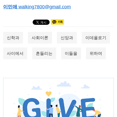
이민애
walking7800@gmail.com
신학과
사회이론
신앙과
이데올로기
사이에서
흔들리는
이들을
위하여