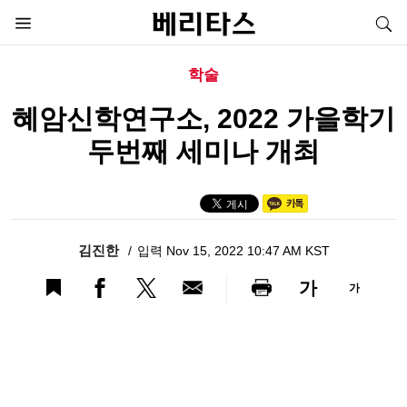
학술
혜암신학연구소, 2022 가을학기
두번째 세미나 개최
김진한
입력 Nov 15, 2022 10:47 AM KST
가
가