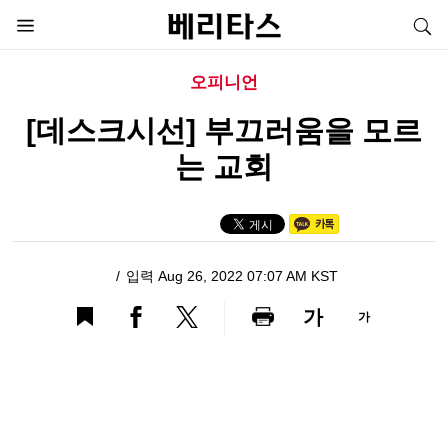
오피니언
[데스크시선] 부끄러움을 모르
는 교회
입력 Aug 26, 2022 07:07 AM KST
가
가