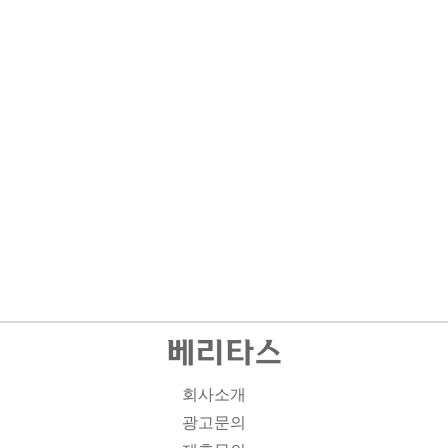
회사소개
광고문의