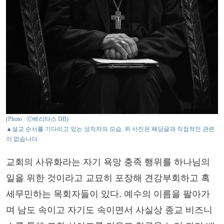
(Photo : ⓒ베리타스 DB)
▲설교 순서를 기다리고 있는 성직자의 모습. 위 사진은 해당글과 직접적인 관련
이 없습니다.
교회의 사유화라는 자기 욕망 충족 행위를 하나님의
일을 위한 것이라고 교묘히 포장해 견강부회하고 혹
세무민하는 목회자들이 있다. 예수의 이름을 팔아가
며 남도 속이고 자기도 속이면서 사실상 종교 비즈니