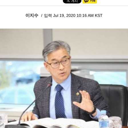
이지수
입력 Jul 19, 2020 10:16 AM KST