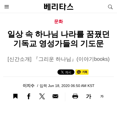
문화
일상 속 하나님 나라를 꿈꿨던
기독교 영성가들의 기도문
[신간소개] 『그리운 하나님』(이야기books)
이지수
입력 Jun 18, 2020 06:50 AM KST
가
가