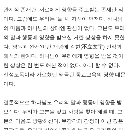
관계적 존재란, 서로에게 영향을 주고받는 존재란 의
미다. 그럼에도 우리는 '늘' 내 자신이 먼저다. 하나님
의 마음과 하나님의 상태엔 관심이 없다. 그분도 우리
의 말과 행동에 영향을 받으실 거란 상상을 하지 못한
다. '영원과 완전'이란 개념에 갇힌(不立文字) 인식과
해석의 한계다. 하나님이 우리에게 영향을 받을 것이
란 상상은 한 번도 해본 적이 없다. 아니 할 수 없다.
신성모독이라 가르쳤던 왜곡된 종교교육의 영향 때문
이다.
결론적으로 하나님도 우리의 말과 행동에 영향을 받
으신다. 우리가 그분을 잊고 사방을 찾아 헤맬 때, 그
분의 마음도 방황하신다. 무감각과 감정이 아닌 깊은