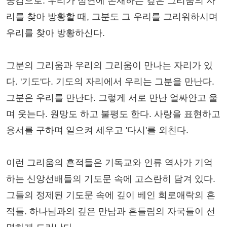
공감으로. 우리가 심연에 존재하는 깊은 그리움의 자
리를 찾아 방황할 때, 그분도 그 우리를 그리워하시며
우리를 찾아 방황하신다.
그분의 그리움과 우리의 그리움이 만나는 자리가 있
다. '기도'다. 기도의 자리에서 우리는 그분을 만난다.
그분은 우리를 만난다. 그렇게 서로 만난 얼싸안고 울
며 웃는다. 원망도 하고 불평도 한다. 사랑을 표현하고
용서를 구하며 일으켜 세우고 '다시'를 외친다.
이런 그리움의 흔적들은 기독교와 인류 역사가 기억
하는 신앙선배들의 기도문 속에 고스란히 담겨 있다.
그들의 정제된 기도문 속에 깊이 베인 희로애락의 흔
적들. 하나님과의 깊은 만남과 흔들림의 자국들이 선