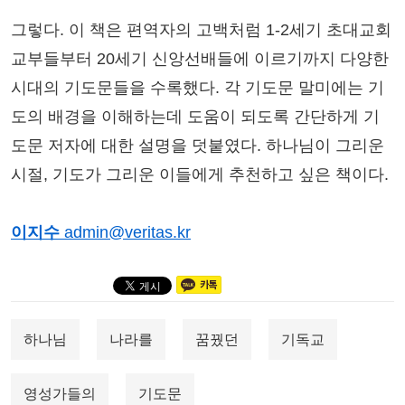
그렇다. 이 책은 편역자의 고백처럼 1-2세기 초대교회
교부들부터 20세기 신앙선배들에 이르기까지 다양한
시대의 기도문들을 수록했다. 각 기도문 말미에는 기
도의 배경을 이해하는데 도움이 되도록 간단하게 기
도문 저자에 대한 설명을 덧붙였다. 하나님이 그리운
시절, 기도가 그리운 이들에게 추천하고 싶은 책이다.
이지수
admin@veritas.kr
하나님
나라를
꿈꿨던
기독교
영성가들의
기도문