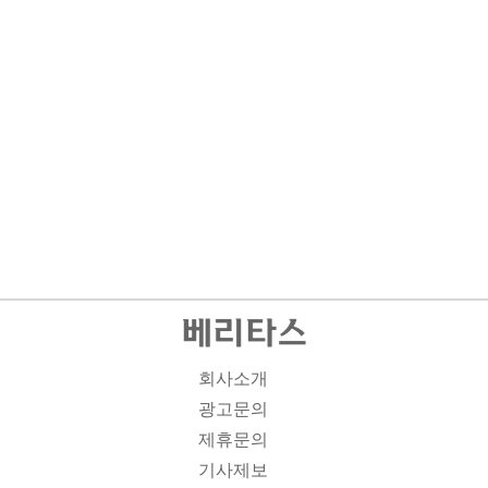
회사소개
광고문의
제휴문의
기사제보