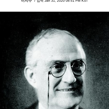
이지수
입력 Jan 31, 2020 08:51 PM KST