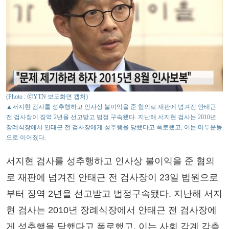
(Photo : ⓒYTN 보도화면 캡처)
▲서지현 검사를 성추행하고 인사상 불이익을 준 혐의로 재판에 넘겨진 안태근
전 검사장이 징역 2년을 선고받고 법정 구속됐다. 지난해 서지현 검사는 2010년
장례식장에서 안태근 전 검사장에게 성추행을 당했다고 폭로했고, 이는 미투운동
으로 이어졌다.
서지현 검사를 성추행하고 인사상 불이익을 준 혐의
로 재판에 넘겨진 안태근 전 검사장이 23일 법원으로
부터 징역 2년을 선고받고 법정구속됐다. 지난해 서지
현 검사는 2010년 장례식장에서 안태근 전 검사장에
게 성추행을 당했다고 폭로했고, 이는 사회 각계 각층