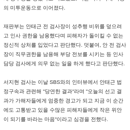
의 미투운동으로 이어졌다.
재판부는 안태근 전 검사장이 성추행 비위를 덮으려
고 인사 권한을 남용했다며 피해자가 돌이킬 수 없는
정신적 상처를 입었다고 판단했다. 덧붙여, 안 전 검사
장이 직무권한을 남용해 부당 전보를 시키는 등 인사
담당 검사에게 의무 없는 일을 하게 했다고 판단했다.
서지현 검사는 이날 SBS와의 인터뷰에서 안태근 법
정구속과 관련해 "당연한 결과"라며 "오늘의 선고 결
과가 가해자들에게 엄중한 경고가 되고 지금 이 순간
에도 고통받고 있을 수많은 피해자들에게 작은 위안
이 되기를 바라는 마음"이라고 심경을 전했다.