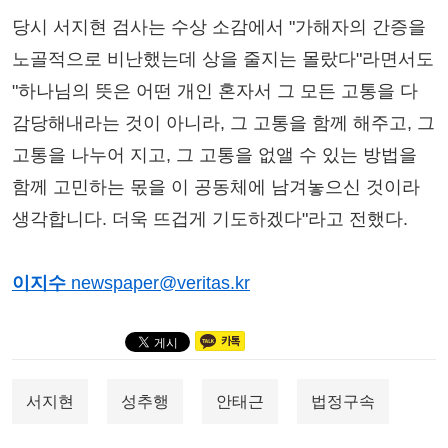
당시 서지현 검사는 수상 소감에서 "가해자의 간증을
노골적으로 비난했는데 상을 줄지는 몰랐다"라면서도
"하나님의 뜻은 어떤 개인 혼자서 그 모든 고통을 다
감당해내라는 것이 아니라, 그 고통을 함께 해주고, 그
고통을 나누어 지고, 그 고통을 없앨 수 있는 방법을
함께 고민하는 몫을 이 공동체에 남겨놓으신 것이라
생각합니다. 더욱 뜨겁게 기도하겠다"라고 전했다.
이지수
newspaper@veritas.kr
서지현
성추행
안태근
법정구속