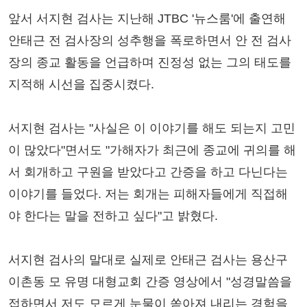
앞서 서지현 검사는 지난해 JTBC '뉴스룸'에 출연해
안태근 전 검사장의 성추행을 폭로하면서 안 전 검사
장의 종교 활동을 언급하며 진정성 없는 그의 태도를
지적해 시선을 집중시켰다.
서지현 검사는 "사실은 이 이야기를 해도 되는지 고민
이 많았다"면서도 "가해자가 최근에 종교에 귀의를 해
서 회개하고 구원을 받았다고 간증을 하고 다닌다는
이야기를 들었다. 저는 회개는 피해자들에게 직접해
야 한다는 말을 전하고 싶다"고 밝혔다.
서지현 검사의 말대로 실제로 안태근 검사는 용산구
이촌동 모 유명 대형교회 간증 영상에서 "성경말씀을
접하면서 저도 모르게 눈물이 쏟아져 내리는 경험을