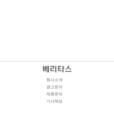
회사소개
광고문의
제휴문의
기사제보
개인정보취급방침