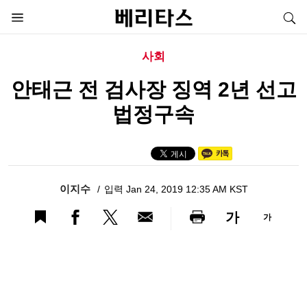
사회
안태근 전 검사장 징역 2년 선고
법정구속
이지수
입력 Jan 24, 2019 12:35 AM KST
가
가