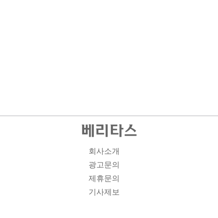
회사소개
광고문의
제휴문의
기사제보
개인정보취급방침