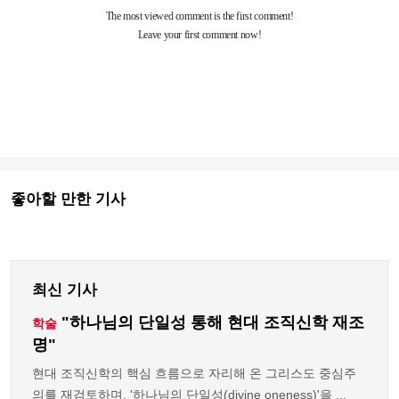
좋아할 만한 기사
최신 기사
"하나님의 단일성 통해 현대 조직신학 재조
학술
명"
현대 조직신학의 핵심 흐름으로 자리해 온 그리스도 중심주
의를 재검토하며, '하나님의 단일성(divine oneness)'을 ...