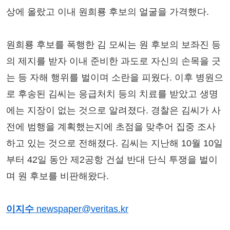
상에 올랐고 이내 원희룡 후보의 얼굴을 가격했다.
원희룡 후보를 폭행한 김 모씨는 원 후보의 보좌진 등
의 제지를 받자 이내 준비한 과도로 자신의 손목을 긋
는 등 자해 행위를 벌이며 소란을 피웠다. 이후 병원으
로 후송된 김씨는 응급처치 등의 치료를 받았고 생명
에는 지장이 없는 것으로 알려졌다. 경찰은 김씨가 사
전에 범행을 계획했는지에 초점을 맞추어 집중 조사
하고 있는 것으로 전해졌다. 김씨는 지난해 10월 10일
부터 42일 동안 제2공항 건설 반대 단식 투쟁을 벌이
며 원 후보를 비판해왔다.
이지수
newspaper@veritas.kr