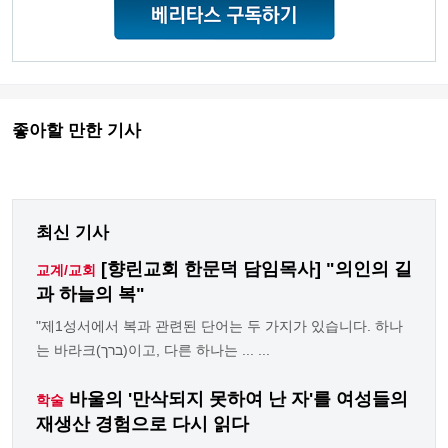
좋아할 만한 기사
최신 기사
[향린교회 한문덕 담임목사] "의인의 길
교계/교회
과 하늘의 복"
"제1성서에서 복과 관련된 단어는 두 가지가 있습니다. 하나
는 바라크(ברך)이고, 다른 하나는 ... ...
바울의 '만삭되지 못하여 난 자'를 여성들의
학술
재생산 경험으로 다시 읽다