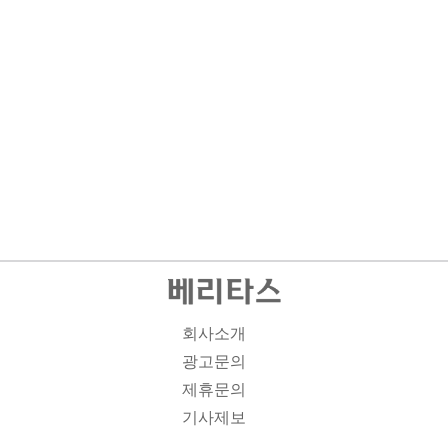
회사소개
광고문의
제휴문의
기사제보
개인정보취급방침