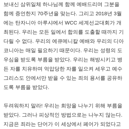
보내신 삼위일체 하나님께 함께 예배드리며 그분을
함께 증언한지 70주년을 맞는다. 그리고 2018년 3월
에는 탄자니아 아루샤에서 WCC 세계선교대회가 개
최된다. 우리는 모든 일에서 합의를 도출할 때까지 기
다릴 수 없다. 우리의 에큐메니칼 예배와 우리의 디아
코니아는 매일 필요하기 때문이다. 우리는 성령의 도
우심을 받도록 부름을 받았다. 우리는 해방시키고 병
든 자를 치유하며 억압당한 자를 일으켜 세우고 예수
그리스도 안에서만 받을 수 있는 죄의 용서를 공유하
도록 부름을 받았다.
두려워하지 말라! 우리는 희망을 나누기 위해 부름을
받았다. 그러나 피상적인 방법으로는 나누지 않는다.
지금은 죄라는 단어가 이 세상에서 폐어가 되었다고