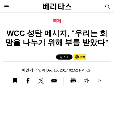
국제
WCC 성탄 메시지, "우리는 희
망을 나누기 위해 부름 받았다"
이인기
입력 Dec 15, 2017 02:52 PM KST
가
가