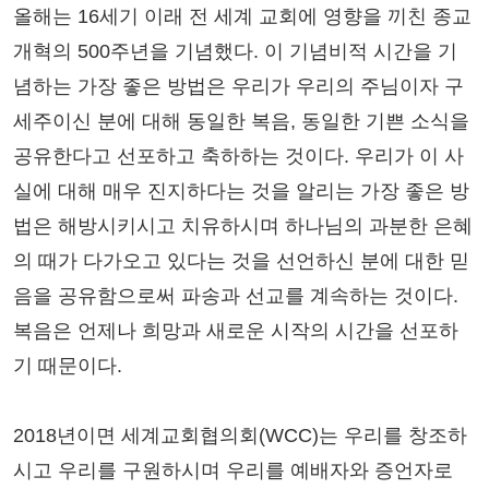
올해는 16세기 이래 전 세계 교회에 영향을 끼친 종교
개혁의 500주년을 기념했다. 이 기념비적 시간을 기
념하는 가장 좋은 방법은 우리가 우리의 주님이자 구
세주이신 분에 대해 동일한 복음, 동일한 기쁜 소식을
공유한다고 선포하고 축하하는 것이다. 우리가 이 사
실에 대해 매우 진지하다는 것을 알리는 가장 좋은 방
법은 해방시키시고 치유하시며 하나님의 과분한 은혜
의 때가 다가오고 있다는 것을 선언하신 분에 대한 믿
음을 공유함으로써 파송과 선교를 계속하는 것이다.
복음은 언제나 희망과 새로운 시작의 시간을 선포하
기 때문이다.
2018년이면 세계교회협의회(WCC)는 우리를 창조하
시고 우리를 구원하시며 우리를 예배자와 증언자로