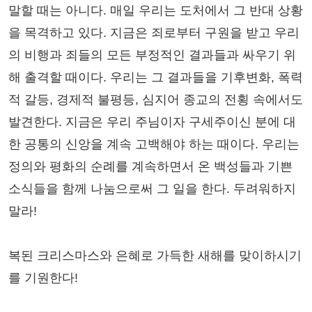
말할 때는 아니다. 매일 우리는 도처에서 그 반대 상황
을 목격하고 있다. 지금은 죄로부터 구원을 받고 우리
의 비행과 죄들의 모든 부정적인 결과들과 싸우기 위
해 출격할 때이다. 우리는 그 결과들을 기후변화, 폭력
적 갈등, 경제적 불평등, 심지어 종교의 전횡 속에서도
발견한다. 지금은 우리 주님이자 구세주이신 분에 대
한 공통의 신앙을 계속 고백해야 하는 때이다. 우리는
정의와 평화의 순례를 계속하면서 온 백성들과 기쁜
소식들을 함께 나눔으로써 그 일을 한다. 두려워하지
말라!
복된 크리스마스와 은혜로 가득한 새해를 맞이하시기
를 기원한다!